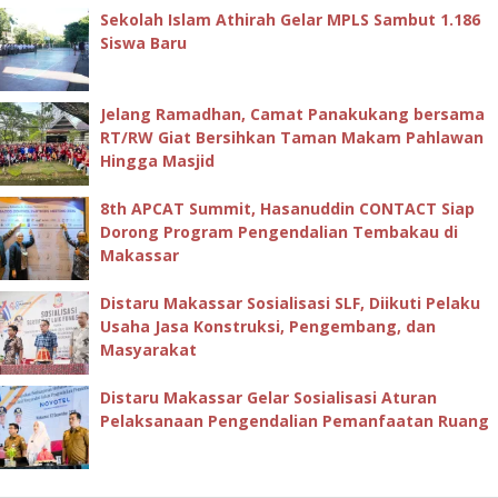
Sekolah Islam Athirah Gelar MPLS Sambut 1.186
Siswa Baru
Jelang Ramadhan, Camat Panakukang bersama
RT/RW Giat Bersihkan Taman Makam Pahlawan
Hingga Masjid
8th APCAT Summit, Hasanuddin CONTACT Siap
Dorong Program Pengendalian Tembakau di
Makassar
Distaru Makassar Sosialisasi SLF, Diikuti Pelaku
Usaha Jasa Konstruksi, Pengembang, dan
Masyarakat
Distaru Makassar Gelar Sosialisasi Aturan
Pelaksanaan Pengendalian Pemanfaatan Ruang