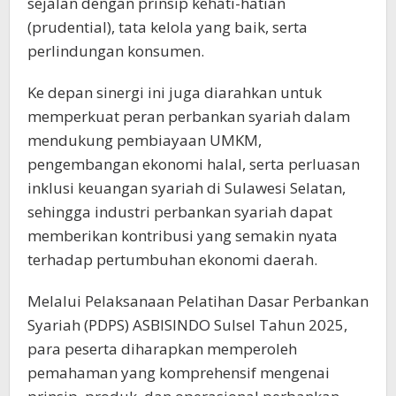
sejalan dengan prinsip kehati-hatian
(prudential), tata kelola yang baik, serta
perlindungan konsumen.
Ke depan sinergi ini juga diarahkan untuk
memperkuat peran perbankan syariah dalam
mendukung pembiayaan UMKM,
pengembangan ekonomi halal, serta perluasan
inklusi keuangan syariah di Sulawesi Selatan,
sehingga industri perbankan syariah dapat
memberikan kontribusi yang semakin nyata
terhadap pertumbuhan ekonomi daerah.
Melalui Pelaksanaan Pelatihan Dasar Perbankan
Syariah (PDPS) ASBISINDO Sulsel Tahun 2025,
para peserta diharapkan memperoleh
pemahaman yang komprehensif mengenai