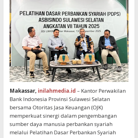
Makassar,
inilahmedia.id
– ​Kantor Perwakilan
Bank Indonesia Provinsi Sulawesi Selatan
bersama Otoritas Jasa Keuangan (OJK)
memperkuat sinergi dalam pengembangan
sumber daya manusia perbankan syariah
melalui Pelatihan Dasar Perbankan Syariah