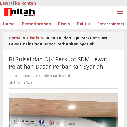
Lewati ke konten
Home
Pemerintahan
Bisnis
Politik
Entertainmen
Home
»
Bisnis
»
BI Sulsel dan OJK Perkuat SDM
Lewat Pelatihan Dasar Perbankan Syariah
BI Sulsel dan OJK Perkuat SDM Lewat
Pelatihan Dasar Perbankan Syariah
13 Desember 2025
oleh
Muh Said
oleh
Muh Said