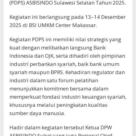
(PDPS) ASBISINDO Sulawesi Selatan Tahun 2025.
Kegiatan ini berlangsung pada 13–14 Desember
2025 di BSI UMKM Center Makassar.
Kegiatan PDPS ini memiliki nilai strategis yang
kuat dengan melibatkan langsung Bank
Indonesia dan OJK, serta dihadiri oleh pimpinan
industri perbankan syariah, baik bank umum
syariah maupun BPRS. Kehadiran regulator dan
industri dalam satu forum pelatihan
menunjukkan komitmen bersama dalam
memperkuat fondasi industri keuangan syariah,
khususnya melalui peningkatan kualitas
sumber daya manusia.
Hadir dalam kegiatan tersebut Ketua DPW
ASBISINDO Sulsel yang juga Regional Chief