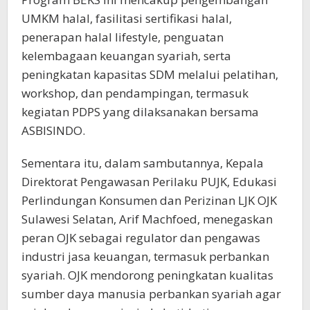
UMKM halal, fasilitasi sertifikasi halal,
penerapan halal lifestyle, penguatan
kelembagaan keuangan syariah, serta
peningkatan kapasitas SDM melalui pelatihan,
workshop, dan pendampingan, termasuk
kegiatan PDPS yang dilaksanakan bersama
ASBISINDO.
Sementara itu, dalam sambutannya, Kepala
Direktorat Pengawasan Perilaku PUJK, Edukasi
Perlindungan Konsumen dan Perizinan LJK OJK
Sulawesi Selatan, Arif Machfoed, menegaskan
peran OJK sebagai regulator dan pengawas
industri jasa keuangan, termasuk perbankan
syariah. OJK mendorong peningkatan kualitas
sumber daya manusia perbankan syariah agar