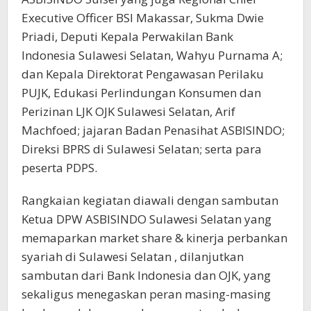
Executive Officer BSI Makassar, Sukma Dwie
Priadi, Deputi Kepala Perwakilan Bank
Indonesia Sulawesi Selatan, Wahyu Purnama A;
dan Kepala Direktorat Pengawasan Perilaku
PUJK, Edukasi Perlindungan Konsumen dan
Perizinan LJK OJK Sulawesi Selatan, Arif
Machfoed; jajaran Badan Penasihat ASBISINDO;
Direksi BPRS di Sulawesi Selatan; serta para
peserta PDPS.
Rangkaian kegiatan diawali dengan sambutan
Ketua DPW ASBISINDO Sulawesi Selatan yang
memaparkan market share & kinerja perbankan
syariah di Sulawesi Selatan , dilanjutkan
sambutan dari Bank Indonesia dan OJK, yang
sekaligus menegaskan peran masing-masing