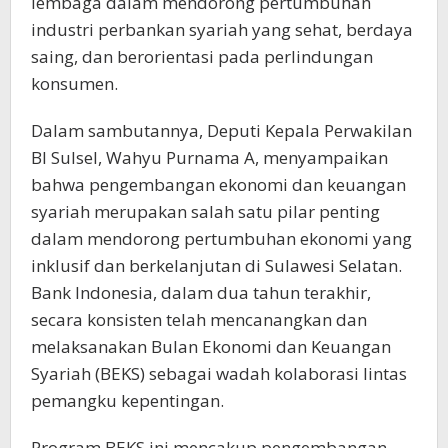
lembaga dalam mendorong pertumbuhan
industri perbankan syariah yang sehat, berdaya
saing, dan berorientasi pada perlindungan
konsumen.
Dalam sambutannya, Deputi Kepala Perwakilan
BI Sulsel, Wahyu Purnama A, menyampaikan
bahwa pengembangan ekonomi dan keuangan
syariah merupakan salah satu pilar penting
dalam mendorong pertumbuhan ekonomi yang
inklusif dan berkelanjutan di Sulawesi Selatan.
Bank Indonesia, dalam dua tahun terakhir,
secara konsisten telah mencanangkan dan
melaksanakan Bulan Ekonomi dan Keuangan
Syariah (BEKS) sebagai wadah kolaborasi lintas
pemangku kepentingan.
Program BEKS ini mencakup pengembangan