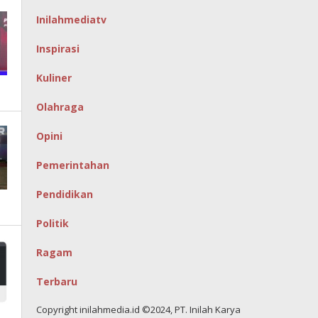
Inilahmediatv
Inspirasi
Kuliner
Olahraga
Opini
Pemerintahan
Pendidikan
Politik
Ragam
Terbaru
Copyright inilahmedia.id ©2024, PT. Inilah Karya