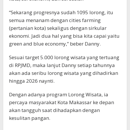
“Sekarang progresnya sudah 1095 lorong, itu
semua menanam dengan cities farming
(pertanian kota) sekaligus dengan sirkular
ekonomi. Jadi dua hal yang bisa kita capai yaitu
green and blue economy,” beber Danny.
Sesuai target 5.000 lorong wisata yang tertuang
di RPJMD, maka lanjut Danny setiap tahunnya
akan ada seribu lorong wisata yang dihadirkan
hingga 2026 naynti.
Dengan adanya program Lorong Wisata, ia
percaya masyarakat Kota Makassar ke depan
akan tangguh saat dihadapkan dengan
kesulitan pangan.