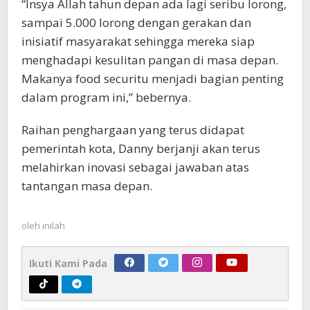
“Insya Allah tahun depan ada lagi seribu lorong,
sampai 5.000 lorong dengan gerakan dan
inisiatif masyarakat sehingga mereka siap
menghadapi kesulitan pangan di masa depan.
Makanya food securitu menjadi bagian penting
dalam program ini,” bebernya.
Raihan penghargaan yang terus didapat
pemerintah kota, Danny berjanji akan terus
melahirkan inovasi sebagai jawaban atas
tantangan masa depan.
oleh
inilah
Ikuti Kami Pada