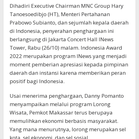
Dihadiri Executive Chairman MNC Group Hary
Tanoesoedibjo (HT), Menteri Pertahanan
Prabowo Subianto, dan sejumlah kepala daerah
di Indonesia, penyerahan penghargaan ini
berlangsung di Jakarta Concert Hall INews
Tower, Rabu (26/10) malam. Indonesia Award
2022 merupakan program INews yang menjadi
moment pemberian apresiasi kepada pimpinan
daerah dan instansi karena memberikan peran
positif bagi Indonesia.
Usai menerima penghargaan, Danny Pomanto
menyampaikan melalui program Lorong
Wisata, Pemkot Makassar terus berupaya
memulihkan ekonomi berbasis masyarakat.
Yang mana menurutnya, lorong merupakan sel
kota, sel ekonomi, dan sel sosial.