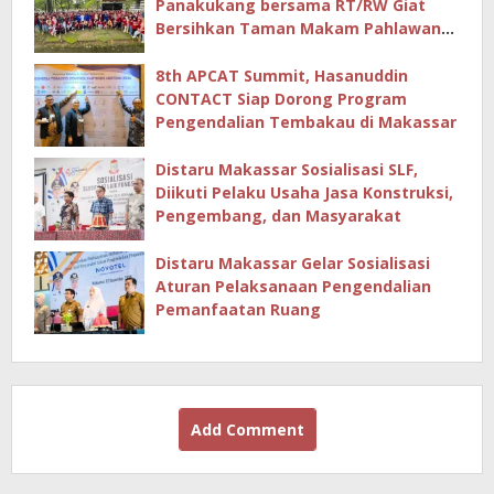
Panakukang bersama RT/RW Giat
Bersihkan Taman Makam Pahlawan
Hingga Masjid
8th APCAT Summit, Hasanuddin
CONTACT Siap Dorong Program
Pengendalian Tembakau di Makassar
Distaru Makassar Sosialisasi SLF,
Diikuti Pelaku Usaha Jasa Konstruksi,
Pengembang, dan Masyarakat
Distaru Makassar Gelar Sosialisasi
Aturan Pelaksanaan Pengendalian
Pemanfaatan Ruang
Add Comment