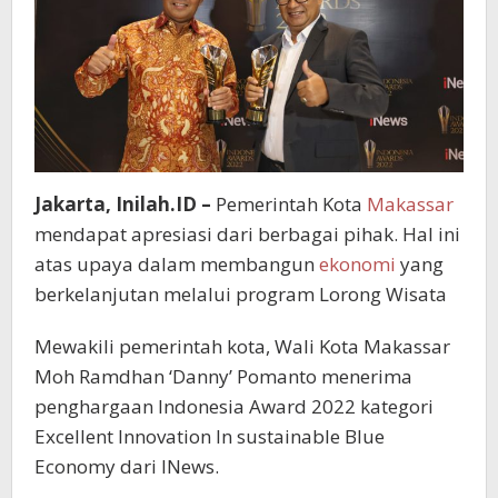
Jakarta, Inilah.ID –
Pemerintah Kota
Makassar
mendapat apresiasi dari berbagai pihak. Hal ini
atas upaya dalam membangun
ekonomi
yang
berkelanjutan melalui program Lorong Wisata
Mewakili pemerintah kota, Wali Kota Makassar
Moh Ramdhan ‘Danny’ Pomanto menerima
penghargaan Indonesia Award 2022 kategori
Excellent Innovation In sustainable Blue
Economy dari INews.