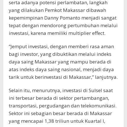
serta adanya potensi perlambatan, langkah
yang dilakukan Pemkot Makassar dibawah
kepemimpinan Danny Pomanto menjadi sangat
tepat dengan mendorong pertumbuhan melalui
investasi, karena memiliki multiplier effect.
“Jemput investasi, dengan memberi rasa aman
bagi investor, yang dibuktikan melalui indeks
daya saing Makassar yang mampu berada di
atas indeks daya saing nasional, menjadi daya
tarik untuk berinvestasi di Makassar,” lanjutnya.
Selain itu, menurutnya, investasi di Sulsel saat
ini terbesar berada di sektor pertambangan,
transportasi, pergudangan dan telekomunikasi.
Sektor ini sebagian besar berada di Makassar
yang mencapai 1,38 triliun untuk Kuartal I,