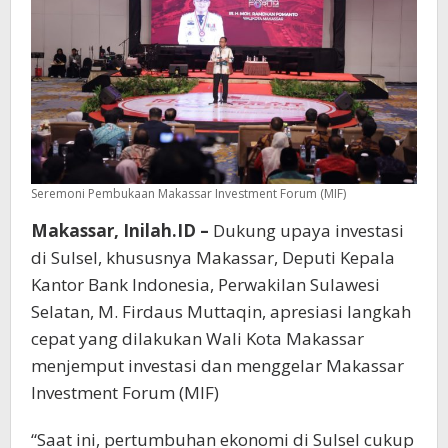
Seremoni Pembukaan Makassar Investment Forum (MIF)
Makassar, Inilah.ID –
Dukung upaya investasi
di Sulsel, khususnya Makassar, Deputi Kepala
Kantor Bank Indonesia, Perwakilan Sulawesi
Selatan, M. Firdaus Muttaqin, apresiasi langkah
cepat yang dilakukan Wali Kota Makassar
menjemput investasi dan menggelar Makassar
Investment Forum (MIF)
“Saat ini, pertumbuhan ekonomi di Sulsel cukup