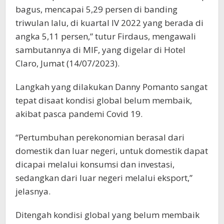
bagus, mencapai 5,29 persen di banding
triwulan lalu, di kuartal IV 2022 yang berada di
angka 5,11 persen,” tutur Firdaus, mengawali
sambutannya di MIF, yang digelar di Hotel
Claro, Jumat (14/07/2023).
Langkah yang dilakukan Danny Pomanto sangat
tepat disaat kondisi global belum membaik,
akibat pasca pandemi Covid 19.
“Pertumbuhan perekonomian berasal dari
domestik dan luar negeri, untuk domestik dapat
dicapai melalui konsumsi dan investasi,
sedangkan dari luar negeri melalui eksport,”
jelasnya.
Ditengah kondisi global yang belum membaik