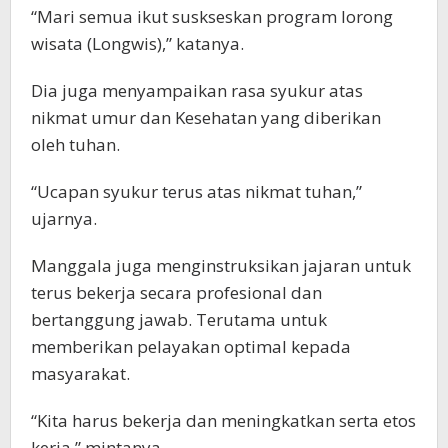
“Mari semua ikut suskseskan program lorong
wisata (Longwis),” katanya.
Dia juga menyampaikan rasa syukur atas
nikmat umur dan Kesehatan yang diberikan
oleh tuhan.
“Ucapan syukur terus atas nikmat tuhan,”
ujarnya.
Manggala juga menginstruksikan jajaran untuk
terus bekerja secara profesional dan
bertanggung jawab. Terutama untuk
memberikan pelayakan optimal kepada
masyarakat.
“Kita harus bekerja dan meningkatkan serta etos
kerja,” mintanya.