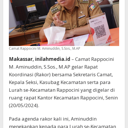
Camat Rappocini M. Aminuddin, S.Sos., M.AP
Makassar, inilahmedia.id
– Camat Rappocini
M. Aminuddin, S.Sos., M.AP gelar Rapat
Koordinasi (Rakor) bersama Sekretaris Camat,
Kepala Seksi, Kasubag Kecamatan serta para
Lurah se-Kecamatan Rappocini yang digelar di
ruang rapat Kantor Kecamatan Rappocini, Senin
(20/05/2024).
Pada agenda rakor kali ini, Aminuddin
menekankan kepada para Lurah se-Kecamatan