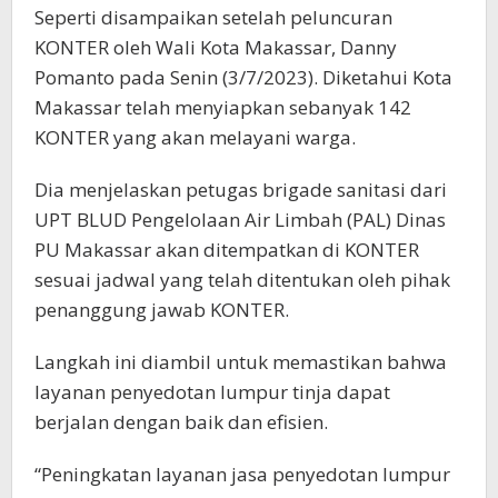
Seperti disampaikan setelah peluncuran
KONTER oleh Wali Kota Makassar, Danny
Pomanto pada Senin (3/7/2023). Diketahui Kota
Makassar telah menyiapkan sebanyak 142
KONTER yang akan melayani warga.
Dia menjelaskan petugas brigade sanitasi dari
UPT BLUD Pengelolaan Air Limbah (PAL) Dinas
PU Makassar akan ditempatkan di KONTER
sesuai jadwal yang telah ditentukan oleh pihak
penanggung jawab KONTER.
Langkah ini diambil untuk memastikan bahwa
layanan penyedotan lumpur tinja dapat
berjalan dengan baik dan efisien.
“Peningkatan layanan jasa penyedotan lumpur