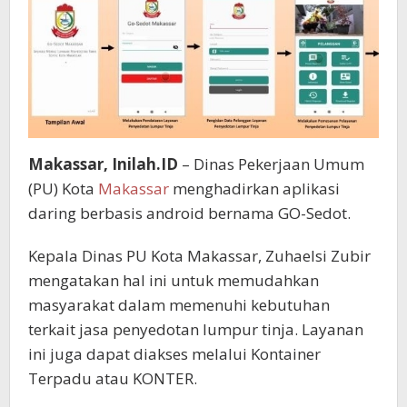
Makassar, Inilah.ID
– Dinas Pekerjaan Umum
(PU) Kota
Makassar
menghadirkan aplikasi
daring berbasis android bernama GO-Sedot.
Kepala Dinas PU Kota Makassar, Zuhaelsi Zubir
mengatakan hal ini untuk memudahkan
masyarakat dalam memenuhi kebutuhan
terkait jasa penyedotan lumpur tinja. Layanan
ini juga dapat diakses melalui Kontainer
Terpadu atau KONTER.