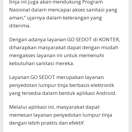
tinja ini juga akan mendukung Program
Nasional dalam mencapai akses sanitasi yang
aman,” ujarnya dalam keterangan yang
diterima.
Dengan adanya layanan GO SEDOT di KONTER,
diharapkan masyarakat dapat dengan mudah
mengakses layanan ini untuk memenuhi
kebutuhan sanitasi mereka.
Layanan GO SEDOT merupakan layanan
penyedotan lumpur tinja berbasis elektronik
yang tersedia dalam bentuk aplikasi Android.
Melalui aplikasi ini, masyarakat dapat
memesan layanan penyedotan lumpur tinja
dengan lebih praktis dan efektif.