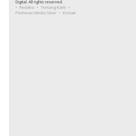
Digital. All rights reserved.
Redaksi
Tentang Kami
Pedoman Media Siber
Kontak