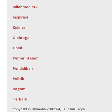
Inilahmediatv
Inspirasi
Kuliner
Olahraga
Opini
Pemerintahan
Pendidikan
Politik
Ragam
Terbaru
Copyright inilahmedia.id ©2024, PT. Inilah Karya