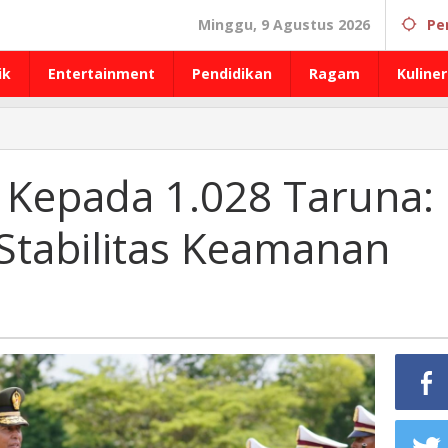
Minggu, 9 Agustus 2026
Pe
ik
Entertainment
Pendidikan
Ragam
Kuliner
i Kepada 1.028 Taruna:
 Stabilitas Keamanan