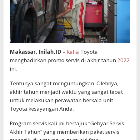
Makassar, Inilah.ID
–
Kalla
Toyota
menghadirkan promo servis di akhir tahun
2022
ini.
Tentunya sangat menguntungkan. Olehnya,
akhir tahun menjadi waktu yang sangat tepat
untuk melakukan perawatan berkala unit
Toyota kesayangan Anda.
Program servis kali ini bertajuk “Gebyar Servis
Akhir Tahun” yang memberikan paket servis