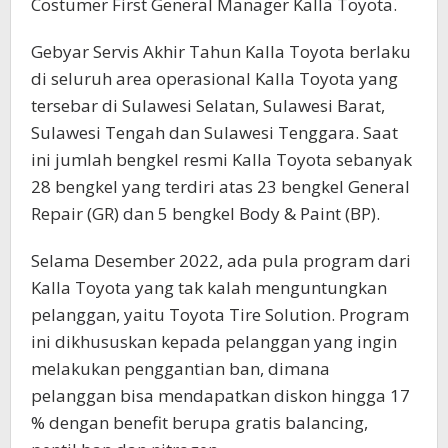
Costumer First General Manager Kalla Toyota.
Gebyar Servis Akhir Tahun Kalla Toyota berlaku
di seluruh area operasional Kalla Toyota yang
tersebar di Sulawesi Selatan, Sulawesi Barat,
Sulawesi Tengah dan Sulawesi Tenggara. Saat
ini jumlah bengkel resmi Kalla Toyota sebanyak
28 bengkel yang terdiri atas 23 bengkel General
Repair (GR) dan 5 bengkel Body & Paint (BP).
Selama Desember 2022, ada pula program dari
Kalla Toyota yang tak kalah menguntungkan
pelanggan, yaitu Toyota Tire Solution. Program
ini dikhususkan kepada pelanggan yang ingin
melakukan penggantian ban, dimana
pelanggan bisa mendapatkan diskon hingga 17
% dengan benefit berupa gratis balancing,