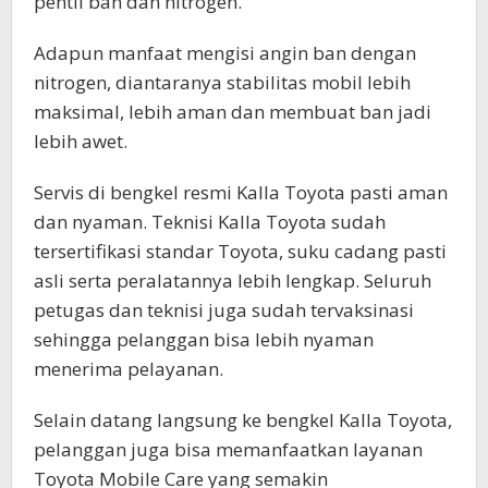
pentil ban dan nitrogen.
Adapun manfaat mengisi angin ban dengan
nitrogen, diantaranya stabilitas mobil lebih
maksimal, lebih aman dan membuat ban jadi
lebih awet.
Servis di bengkel resmi Kalla Toyota pasti aman
dan nyaman. Teknisi Kalla Toyota sudah
tersertifikasi standar Toyota, suku cadang pasti
asli serta peralatannya lebih lengkap. Seluruh
petugas dan teknisi juga sudah tervaksinasi
sehingga pelanggan bisa lebih nyaman
menerima pelayanan.
Selain datang langsung ke bengkel Kalla Toyota,
pelanggan juga bisa memanfaatkan layanan
Toyota Mobile Care yang semakin