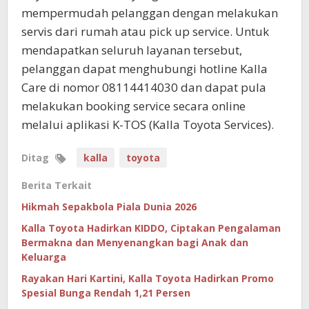
mempermudah pelanggan dengan melakukan
servis dari rumah atau pick up service. Untuk
mendapatkan seluruh layanan tersebut,
pelanggan dapat menghubungi hotline Kalla
Care di nomor 08114414030 dan dapat pula
melakukan booking service secara online
melalui aplikasi K-TOS (Kalla Toyota Services).
Ditag
kalla
toyota
Berita Terkait
Hikmah Sepakbola Piala Dunia 2026
Kalla Toyota Hadirkan KIDDO, Ciptakan Pengalaman
Bermakna dan Menyenangkan bagi Anak dan
Keluarga
Rayakan Hari Kartini, Kalla Toyota Hadirkan Promo
Spesial Bunga Rendah 1,21 Persen