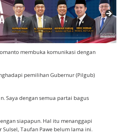
omanto membuka komunikasi dengan
nghadapi pemilihan Gubernur (Pilgub)
un. Saya dengan semua partai bagus
dengan siapapun. Hal itu menanggapi
 Sulsel, Taufan Pawe belum lama ini.