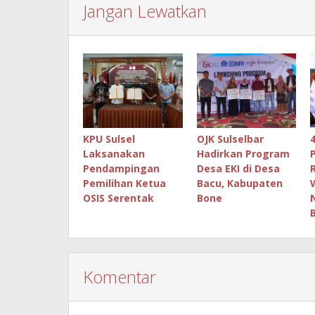
Jangan Lewatkan
KPU Sulsel
OJK Sulselbar
Laksanakan
Hadirkan Program
Pendampingan
Desa EKI di Desa
Pemilihan Ketua
Bacu, Kabupaten
OSIS Serentak
Bone
Komentar