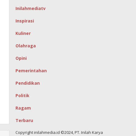
Inilahmediatv
Inspirasi
Kuliner
Olahraga
Opini
Pemerintahan
Pendidikan
Politik
Ragam
Terbaru
Copyright inilahmedia.id ©2024, PT. Inilah Karya