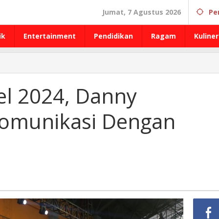
Jumat, 7 Agustus 2026
Pe
ik
Entertainment
Pendidikan
Ragam
Kuliner
el 2024, Danny
omunikasi Dengan