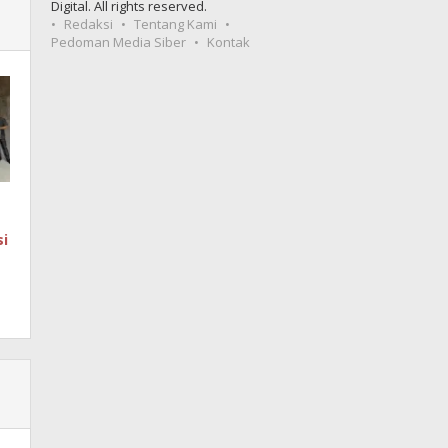
Digital. All rights reserved.
Redaksi
Tentang Kami
Pedoman Media Siber
Kontak
i