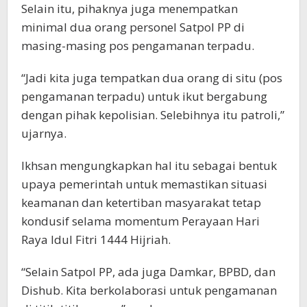
Selain itu, pihaknya juga menempatkan
minimal dua orang personel Satpol PP di
masing-masing pos pengamanan terpadu.
“Jadi kita juga tempatkan dua orang di situ (pos
pengamanan terpadu) untuk ikut bergabung
dengan pihak kepolisian. Selebihnya itu patroli,”
ujarnya.
Ikhsan mengungkapkan hal itu sebagai bentuk
upaya pemerintah untuk memastikan situasi
keamanan dan ketertiban masyarakat tetap
kondusif selama momentum Perayaan Hari
Raya Idul Fitri 1444 Hijriah.
“Selain Satpol PP, ada juga Damkar, BPBD, dan
Dishub. Kita berkolaborasi untuk pengamanan