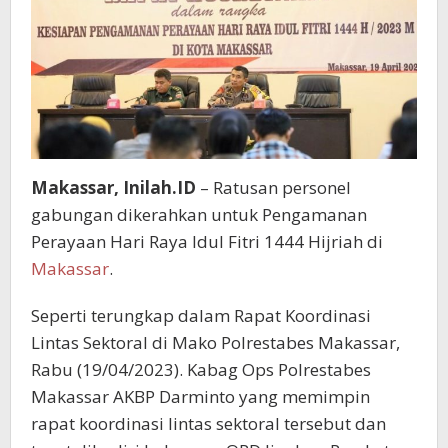
Makassar, Inilah.ID
– Ratusan personel
gabungan dikerahkan untuk Pengamanan
Perayaan Hari Raya Idul Fitri 1444 Hijriah di
Makassar
.
Seperti terungkap dalam Rapat Koordinasi
Lintas Sektoral di Mako Polrestabes Makassar,
Rabu (19/04/2023). Kabag Ops Polrestabes
Makassar AKBP Darminto yang memimpin
rapat koordinasi lintas sektoral tersebut dan