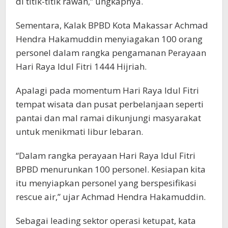
di titik-titik rawan,” ungkapnya.
Sementara, Kalak BPBD Kota Makassar Achmad
Hendra Hakamuddin menyiagakan 100 orang
personel dalam rangka pengamanan Perayaan
Hari Raya Idul Fitri 1444 Hijriah.
Apalagi pada momentum Hari Raya Idul Fitri
tempat wisata dan pusat perbelanjaan seperti
pantai dan mal ramai dikunjungi masyarakat
untuk menikmati libur lebaran.
“Dalam rangka perayaan Hari Raya Idul Fitri
BPBD menurunkan 100 personel. Kesiapan kita
itu menyiapkan personel yang berspesifikasi
rescue air,” ujar Achmad Hendra Hakamuddin.
Sebagai leading sektor operasi ketupat, kata