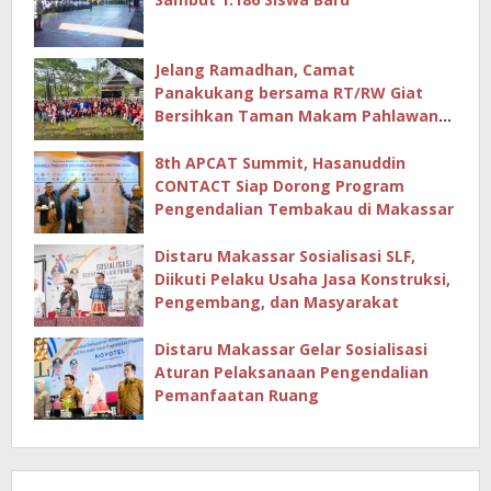
Jelang Ramadhan, Camat
Panakukang bersama RT/RW Giat
Bersihkan Taman Makam Pahlawan
Hingga Masjid
8th APCAT Summit, Hasanuddin
CONTACT Siap Dorong Program
Pengendalian Tembakau di Makassar
Distaru Makassar Sosialisasi SLF,
Diikuti Pelaku Usaha Jasa Konstruksi,
Pengembang, dan Masyarakat
Distaru Makassar Gelar Sosialisasi
Aturan Pelaksanaan Pengendalian
Pemanfaatan Ruang