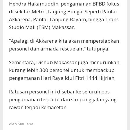
Hendra Hakamuddin, pengamanan BPBD fokus
di sekitar Metro Tanjung Bunga. Seperti Pantai
Akkarena, Pantai Tanjung Bayam, hingga Trans
Studio Mall (TSM) Makassar.
“Apalagi di Akkarena kita akan mempersiapkan
personel dan armada rescue air,” tutupnya.
Sementara, Dishub Makassar juga menurunkan
kurang lebih 300 personel untuk membackup
pengamanan Hari Raya Idul Fitri 1444 Hijriah.
Ratusan personel ini disebar ke seluruh pos
pengamanan terpadu dan simpang jalan yang
rawan terjadi kemacetan.
oleh
Maulana