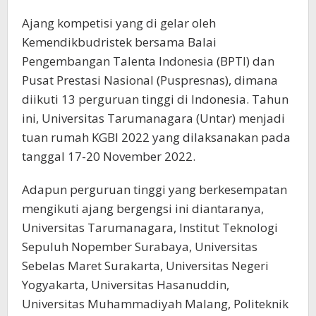
Ajang kompetisi yang di gelar oleh
Kemendikbudristek bersama Balai
Pengembangan Talenta Indonesia (BPTI) dan
Pusat Prestasi Nasional (Puspresnas), dimana
diikuti 13 perguruan tinggi di Indonesia. Tahun
ini, Universitas Tarumanagara (Untar) menjadi
tuan rumah KGBI 2022 yang dilaksanakan pada
tanggal 17-20 November 2022.
Adapun perguruan tinggi yang berkesempatan
mengikuti ajang bergengsi ini diantaranya,
Universitas Tarumanagara, Institut Teknologi
Sepuluh Nopember Surabaya, Universitas
Sebelas Maret Surakarta, Universitas Negeri
Yogyakarta, Universitas Hasanuddin,
Universitas Muhammadiyah Malang, Politeknik