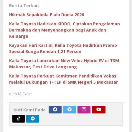
Berita Terkait
Hikmah Sepakbola Piala Dunia 2026
Kalla Toyota Hadirkan KIDDO, Ciptakan Pengalaman
Bermakna dan Menyenangkan bagi Anak dan
Keluarga
Rayakan Hari Kartini, Kalla Toyota Hadirkan Promo
Spesial Bunga Rendah 1,21 Persen
Kalla Toyota Luncurkan New Veloz Hybrid EV di TSM
Makassar, Test Drive Langsung
Kalla Toyota Perkuat Komitmen Pendidikan Vokasi
melalui Dukungan T-TEP di SMK Negeri 5 Makassar
oleh
M. Tahir
Ikuti Kami Pada