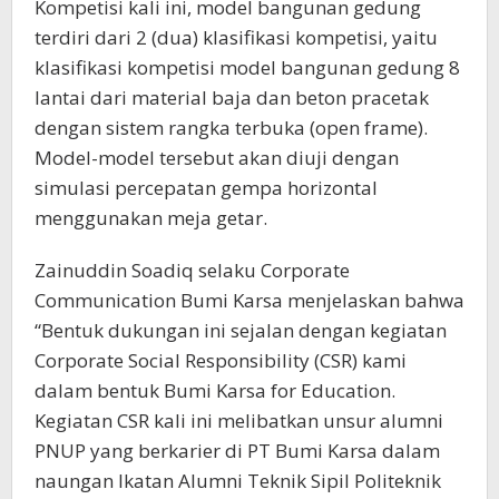
Kompetisi kali ini, model bangunan gedung
terdiri dari 2 (dua) klasifikasi kompetisi, yaitu
klasifikasi kompetisi model bangunan gedung 8
lantai dari material baja dan beton pracetak
dengan sistem rangka terbuka (open frame).
Model-model tersebut akan diuji dengan
simulasi percepatan gempa horizontal
menggunakan meja getar.
Zainuddin Soadiq selaku Corporate
Communication Bumi Karsa menjelaskan bahwa
“Bentuk dukungan ini sejalan dengan kegiatan
Corporate Social Responsibility (CSR) kami
dalam bentuk Bumi Karsa for Education.
Kegiatan CSR kali ini melibatkan unsur alumni
PNUP yang berkarier di PT Bumi Karsa dalam
naungan Ikatan Alumni Teknik Sipil Politeknik