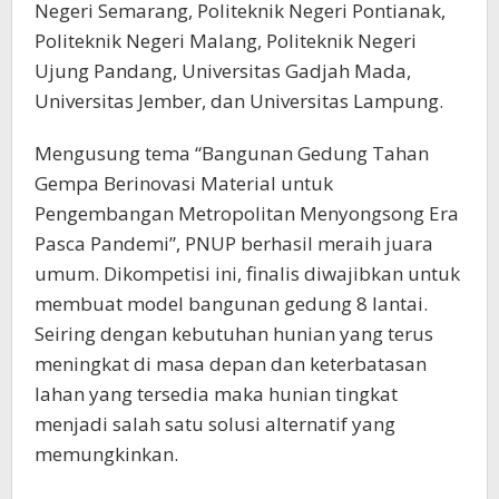
Negeri Semarang, Politeknik Negeri Pontianak,
Politeknik Negeri Malang, Politeknik Negeri
Ujung Pandang, Universitas Gadjah Mada,
Universitas Jember, dan Universitas Lampung.
Mengusung tema “Bangunan Gedung Tahan
Gempa Berinovasi Material untuk
Pengembangan Metropolitan Menyongsong Era
Pasca Pandemi”, PNUP berhasil meraih juara
umum. Dikompetisi ini, finalis diwajibkan untuk
membuat model bangunan gedung 8 lantai.
Seiring dengan kebutuhan hunian yang terus
meningkat di masa depan dan keterbatasan
lahan yang tersedia maka hunian tingkat
menjadi salah satu solusi alternatif yang
memungkinkan.