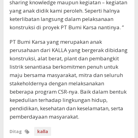
sharing knowledge maupun kegiatan – kegiatan
yang anak didik kami peroleh. Seperti halnya
keterlibatan langsung dalam pelaksanaan
konstruksi di proyek PT Bumi Karsa nantinya. ”
PT Bumi Karsa yang merupakan anak
perusahaan dari KALLA yang bergerak dibidang
konstruksi, alat berat, plant dan pembangkit
listrik senantiasa berkomitmen penuh untuk
maju bersama masyarakat, mitra dan seluruh
stakeholdernya dengan melaksanakan
beberapa program CSR-nya. Baik dalam bentuk
kepedulian terhadap lingkungan hidup,
pendidikan, kesehatan dan keselamatan, serta
pemberdayaan masyarakat.
Ditag
kalla