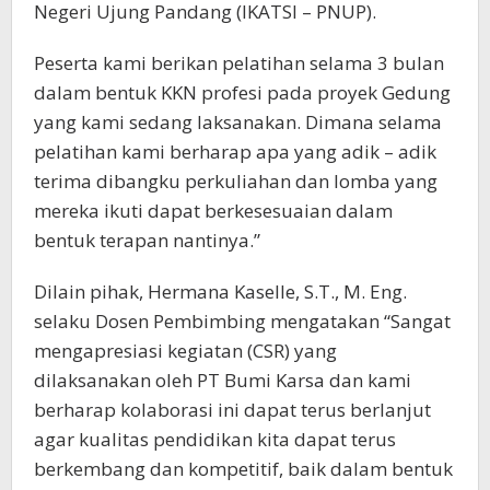
Negeri Ujung Pandang (IKATSI – PNUP).
Peserta kami berikan pelatihan selama 3 bulan
dalam bentuk KKN profesi pada proyek Gedung
yang kami sedang laksanakan. Dimana selama
pelatihan kami berharap apa yang adik – adik
terima dibangku perkuliahan dan lomba yang
mereka ikuti dapat berkesesuaian dalam
bentuk terapan nantinya.”
Dilain pihak, Hermana Kaselle, S.T., M. Eng.
selaku Dosen Pembimbing mengatakan “Sangat
mengapresiasi kegiatan (CSR) yang
dilaksanakan oleh PT Bumi Karsa dan kami
berharap kolaborasi ini dapat terus berlanjut
agar kualitas pendidikan kita dapat terus
berkembang dan kompetitif, baik dalam bentuk