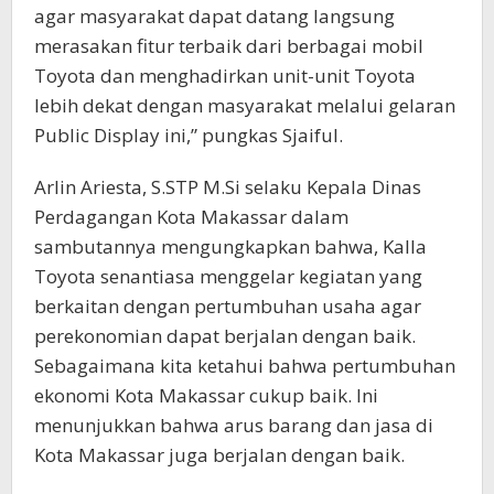
agar masyarakat dapat datang langsung
merasakan fitur terbaik dari berbagai mobil
Toyota dan menghadirkan unit-unit Toyota
lebih dekat dengan masyarakat melalui gelaran
Public Display ini,” pungkas Sjaiful.
Arlin Ariesta, S.STP M.Si selaku Kepala Dinas
Perdagangan Kota Makassar dalam
sambutannya mengungkapkan bahwa, Kalla
Toyota senantiasa menggelar kegiatan yang
berkaitan dengan pertumbuhan usaha agar
perekonomian dapat berjalan dengan baik.
Sebagaimana kita ketahui bahwa pertumbuhan
ekonomi Kota Makassar cukup baik. Ini
menunjukkan bahwa arus barang dan jasa di
Kota Makassar juga berjalan dengan baik.