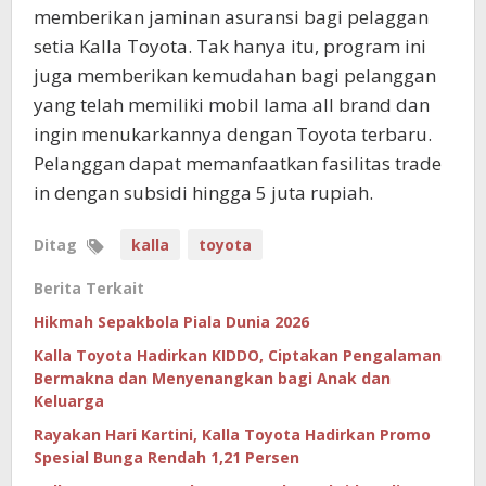
memberikan jaminan asuransi bagi pelaggan
setia Kalla Toyota. Tak hanya itu, program ini
juga memberikan kemudahan bagi pelanggan
yang telah memiliki mobil lama all brand dan
ingin menukarkannya dengan Toyota terbaru.
Pelanggan dapat memanfaatkan fasilitas trade
in dengan subsidi hingga 5 juta rupiah.
Ditag
kalla
toyota
Berita Terkait
Hikmah Sepakbola Piala Dunia 2026
Kalla Toyota Hadirkan KIDDO, Ciptakan Pengalaman
Bermakna dan Menyenangkan bagi Anak dan
Keluarga
Rayakan Hari Kartini, Kalla Toyota Hadirkan Promo
Spesial Bunga Rendah 1,21 Persen