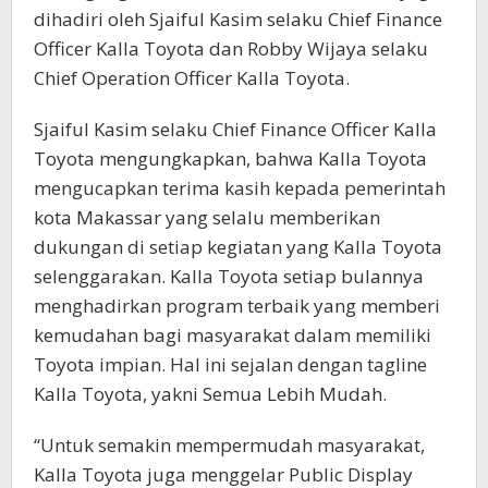
dihadiri oleh Sjaiful Kasim selaku Chief Finance
Officer Kalla Toyota dan Robby Wijaya selaku
Chief Operation Officer Kalla Toyota.
Sjaiful Kasim selaku Chief Finance Officer Kalla
Toyota mengungkapkan, bahwa Kalla Toyota
mengucapkan terima kasih kepada pemerintah
kota Makassar yang selalu memberikan
dukungan di setiap kegiatan yang Kalla Toyota
selenggarakan. Kalla Toyota setiap bulannya
menghadirkan program terbaik yang memberi
kemudahan bagi masyarakat dalam memiliki
Toyota impian. Hal ini sejalan dengan tagline
Kalla Toyota, yakni Semua Lebih Mudah.
“Untuk semakin mempermudah masyarakat,
Kalla Toyota juga menggelar Public Display