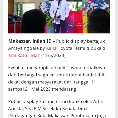
Makassar, Inilah.ID
– Public display bertajuk
Amayzing Sale by
Kalla
Toyota resmi dibuka di
Mal Ratu Indah
(11/5/2023).
Event ini menampilkan unit Toyota terbaiknya
dari berbagai segmen untuk dapat hadir lebih
dekat dengan masyarakat dari tanggal 11
sampai 21 Mei 2023 mendatang.
Public Display kali ini resmi dibuka oleh Arlin
Ariesta, S.STP M.Si selaku Kepala Dinas
Perdagangan Kota Makassar. Pembukaan juga