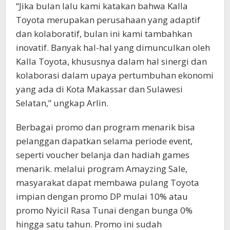
“Jika bulan lalu kami katakan bahwa Kalla
Toyota merupakan perusahaan yang adaptif
dan kolaboratif, bulan ini kami tambahkan
inovatif. Banyak hal-hal yang dimunculkan oleh
Kalla Toyota, khususnya dalam hal sinergi dan
kolaborasi dalam upaya pertumbuhan ekonomi
yang ada di Kota Makassar dan Sulawesi
Selatan,” ungkap Arlin.
Berbagai promo dan program menarik bisa
pelanggan dapatkan selama periode event,
seperti voucher belanja dan hadiah games
menarik. melalui program Amayzing Sale,
masyarakat dapat membawa pulang Toyota
impian dengan promo DP mulai 10% atau
promo Nyicil Rasa Tunai dengan bunga 0%
hingga satu tahun. Promo ini sudah