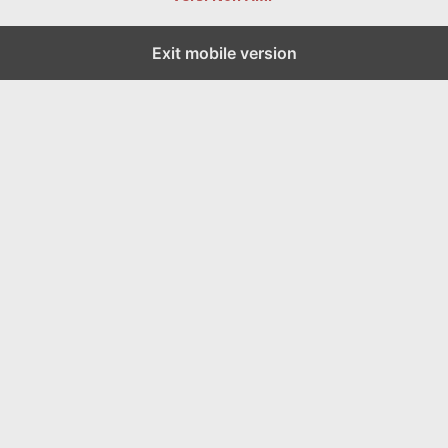
Exit mobile version