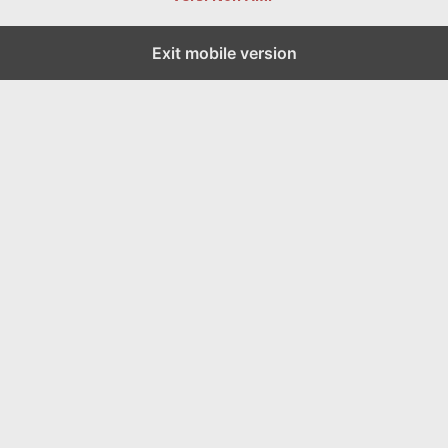
Exit mobile version