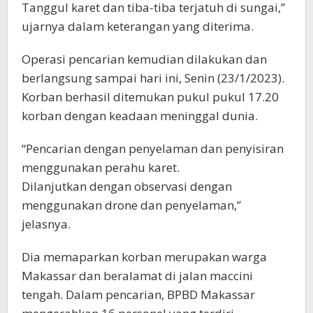
Tanggul karet dan tiba-tiba terjatuh di sungai,”
ujarnya dalam keterangan yang diterima.
Operasi pencarian kemudian dilakukan dan
berlangsung sampai hari ini, Senin (23/1/2023).
Korban berhasil ditemukan pukul pukul 17.20
korban dengan keadaan meninggal dunia.
“Pencarian dengan penyelaman dan penyisiran
menggunakan perahu karet.
Dilanjutkan dengan observasi dengan
menggunakan drone dan penyelaman,”
jelasnya.
Dia memaparkan korban merupakan warga
Makassar dan beralamat di jalan maccini
tengah. Dalam pencarian, BPBD Makassar