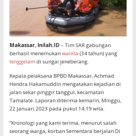
Makassar, Inilah.ID
– Tim SAR gabungan
berhasil menemukan
wanita
(34 tahun) yang
tenggelam
di sungai jeneberang.
Kepala pelaksana BPBD Makassar, Achmad
Hendra Hakamuddin mengatakan kejadian di
jalan sekar pinggir tanggul, kecamatan
Tamalate. Laporan diterima kemarin, Minggu,
22 Januari 2023 pada pukul 14:19 wita.
“Kronologi yang kami terima, menurut salah
seorang warga, korban Sementara berjalan Di