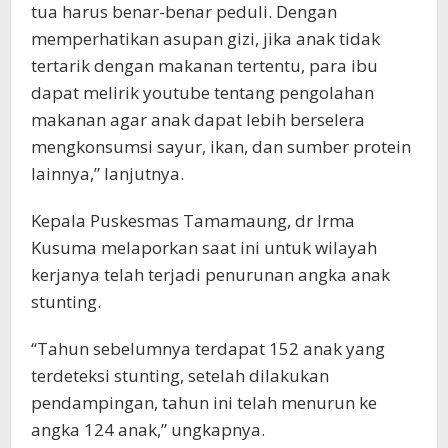
tua harus benar-benar peduli. Dengan
memperhatikan asupan gizi, jika anak tidak
tertarik dengan makanan tertentu, para ibu
dapat melirik youtube tentang pengolahan
makanan agar anak dapat lebih berselera
mengkonsumsi sayur, ikan, dan sumber protein
lainnya,” lanjutnya.
Kepala Puskesmas Tamamaung, dr Irma
Kusuma melaporkan saat ini untuk wilayah
kerjanya telah terjadi penurunan angka anak
stunting.
“Tahun sebelumnya terdapat 152 anak yang
terdeteksi stunting, setelah dilakukan
pendampingan, tahun ini telah menurun ke
angka 124 anak,” ungkapnya.