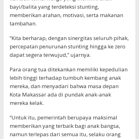
bayi/balita yang terdeteksi stunting,
memberikan arahan, motivasi, serta makanan
tambahan.
“Kita berharap, dengan sinergitas seluruh pihak,
percepatan penurunan stunting hingga ke zero
dapat segera terwujud,” ujarnya.
Para orang tua ditekankan memiliki kepedulian
lebih tinggi terhadap tumbuh kembang anak
mereka, dan menyadari bahwa masa depan
Kota Makassar ada di pundak anak-anak
mereka kelak.
“Untuk itu, pemerintah berupaya maksimal
memberikan yang terbaik bagi anak bangsa,
namun terlepas dari semua itu, selaku orang