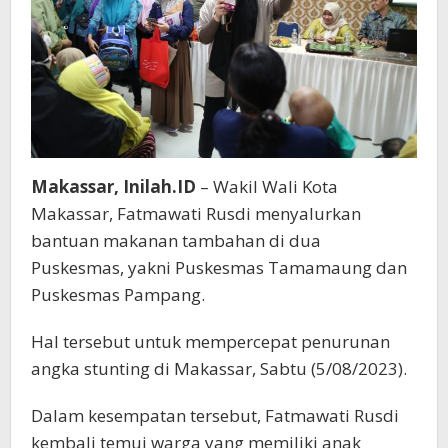
Makassar, Inilah.ID
– Wakil Wali Kota
Makassar, Fatmawati Rusdi menyalurkan
bantuan makanan tambahan di dua
Puskesmas, yakni Puskesmas Tamamaung dan
Puskesmas Pampang.
Hal tersebut untuk mempercepat penurunan
angka stunting di Makassar, Sabtu (5/08/2023).
Dalam kesempatan tersebut, Fatmawati Rusdi
kembali temui warga yang memiliki anak