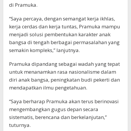
di Pramuka.
“Saya percaya, dengan semangat kerja ikhlas,
kerja cerdas dan kerja tuntas, Pramuka mampu
menjadi solusi pembentukan karakter anak
bangsa di tengah berbagai permasalahan yang
semakin kompleks,” lanjutnya.
Pramuka dipandang sebagai wadah yang tepat
untuk menanamkan rasa nasionalisme dalam
diri anak bangsa, peningkatan budi pekerti dan
mendapatkan ilmu pengetahuan.
“Saya berharap Pramuka akan terus berinovasi
mengembangkan gugus depan secara
sistematis, berencana dan berkelanjutan,”
tuturnya.