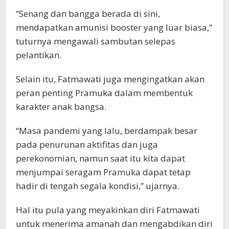
“Senang dan bangga berada di sini,
mendapatkan amunisi booster yang luar biasa,”
tuturnya mengawali sambutan selepas
pelantikan.
Selain itu, Fatmawati juga mengingatkan akan
peran penting Pramuka dalam membentuk
karakter anak bangsa.
“Masa pandemi yang lalu, berdampak besar
pada penurunan aktifitas dan juga
perekonomian, namun saat itu kita dapat
menjumpai seragam Pramuka dapat tetap
hadir di tengah segala kondisi,” ujarnya.
Hal itu pula yang meyakinkan diri Fatmawati
untuk menerima amanah dan mengabdikan diri