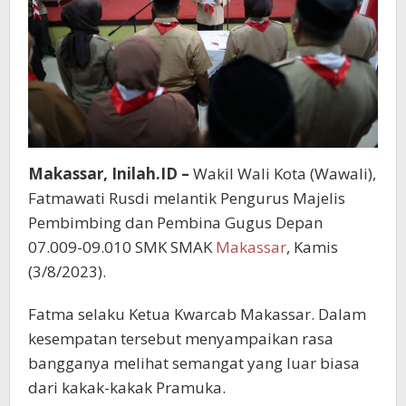
Makassar, Inilah.ID –
Wakil Wali Kota (Wawali),
Fatmawati Rusdi melantik Pengurus Majelis
Pembimbing dan Pembina Gugus Depan
07.009-09.010 SMK SMAK
Makassar
, Kamis
(3/8/2023).
Fatma selaku Ketua Kwarcab Makassar. Dalam
kesempatan tersebut menyampaikan rasa
bangganya melihat semangat yang luar biasa
dari kakak-kakak Pramuka.