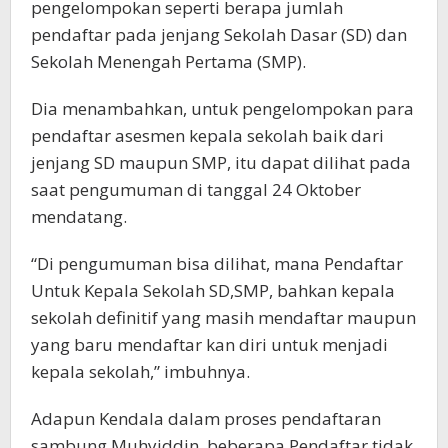
pengelompokan seperti berapa jumlah
pendaftar pada jenjang Sekolah Dasar (SD) dan
Sekolah Menengah Pertama (SMP).
Dia menambahkan, untuk pengelompokan para
pendaftar asesmen kepala sekolah baik dari
jenjang SD maupun SMP, itu dapat dilihat pada
saat pengumuman di tanggal 24 Oktober
mendatang.
“Di pengumuman bisa dilihat, mana Pendaftar
Untuk Kepala Sekolah SD,SMP, bahkan kepala
sekolah definitif yang masih mendaftar maupun
yang baru mendaftar kan diri untuk menjadi
kepala sekolah,” imbuhnya.
Adapun Kendala dalam proses pendaftaran
sambung Muhyiddin, beberapa Pendaftar tidak