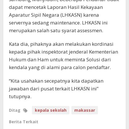
dapat mencetak Laporan Hasil Kekayaan
Aparatur Sipil Negara (LHKASN) karena
servernya sedang maintenance. LHKASN ini
merupakan salah satu syarat assessmen.
Kata dia, pihaknya akan melakukan kordinasi
kepada pihak inspektorat jenderal Kementerian
Hukum dan Ham untuk meminta Solusi dari
kendala yang di alami para calon pendaftar.
“Kita usahakan secepatnya kita dapatkan
jawaban dari pusat terkait LHKASN ini”
tutupnya.
Ditag
kepala sekolah
makassar
Berita Terkait