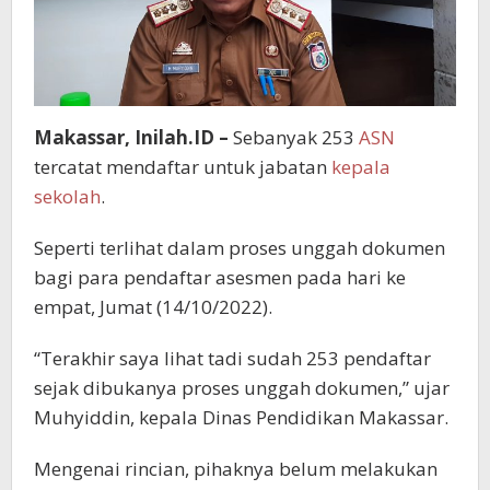
Makassar, Inilah.ID –
Sebanyak 253
ASN
tercatat mendaftar untuk jabatan
kepala
sekolah
.
Seperti terlihat dalam proses unggah dokumen
bagi para pendaftar asesmen pada hari ke
empat, Jumat (14/10/2022).
“Terakhir saya lihat tadi sudah 253 pendaftar
sejak dibukanya proses unggah dokumen,” ujar
Muhyiddin, kepala Dinas Pendidikan Makassar.
Mengenai rincian, pihaknya belum melakukan