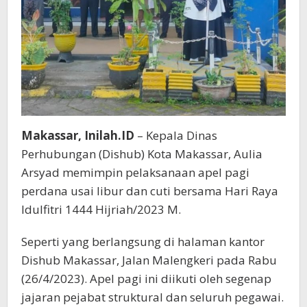
Makassar, Inilah.ID
– Kepala Dinas
Perhubungan (Dishub) Kota Makassar, Aulia
Arsyad memimpin pelaksanaan apel pagi
perdana usai libur dan cuti bersama Hari Raya
Idulfitri 1444 Hijriah/2023 M.
Seperti yang berlangsung di halaman kantor
Dishub Makassar, Jalan Malengkeri pada Rabu
(26/4/2023). Apel pagi ini diikuti oleh segenap
jajaran pejabat struktural dan seluruh pegawai.