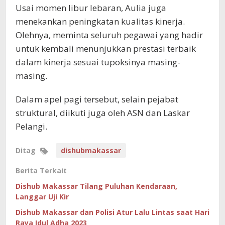
Usai momen libur lebaran, Aulia juga
menekankan peningkatan kualitas kinerja.
Olehnya, meminta seluruh pegawai yang hadir
untuk kembali menunjukkan prestasi terbaik
dalam kinerja sesuai tupoksinya masing-
masing.
Dalam apel pagi tersebut, selain pejabat
struktural, diikuti juga oleh ASN dan Laskar
Pelangi.
Ditag
dishubmakassar
Berita Terkait
Dishub Makassar Tilang Puluhan Kendaraan,
Langgar Uji Kir
Dishub Makassar dan Polisi Atur Lalu Lintas saat Hari
Raya Idul Adha 2023