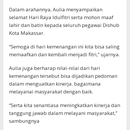
Dalam arahannya, Aulia menyampaikan
selamat Hari Raya Idulfitri serta mohon maaf
lahir dan batin kepada seluruh pegawai Dishub
Kota Makassar.
“Semoga di hari kemenangan ini kita bisa saling
memaafkan dan kembali menjadi fitri,” ujarnya.
Aulia juga berharap nilai-nilai dari hari
kemenangan tersebut bisa dijadikan pedoman
dalam menguatkan kinerja. bagaimana
melayanai masyarakat dengan baik.
“Serta kita senantiasa meningkatkan kinerja dan
tanggung jawab dalam melayani masyarakat,”
sambungnya