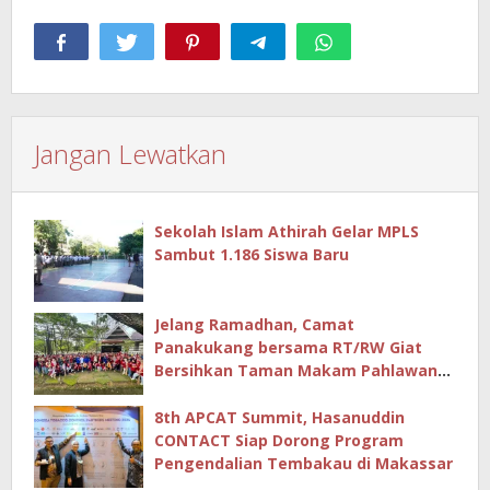
Jangan Lewatkan
Sekolah Islam Athirah Gelar MPLS
Sambut 1.186 Siswa Baru
Jelang Ramadhan, Camat
Panakukang bersama RT/RW Giat
Bersihkan Taman Makam Pahlawan
Hingga Masjid
8th APCAT Summit, Hasanuddin
CONTACT Siap Dorong Program
Pengendalian Tembakau di Makassar