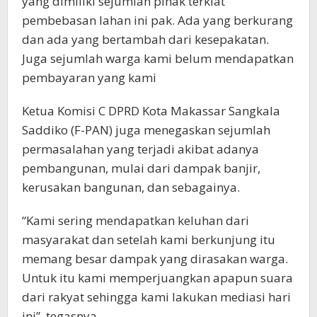
yang dimiliki sejumlah pihak terkiat
pembebasan lahan ini pak. Ada yang berkurang
dan ada yang bertambah dari kesepakatan.
Juga sejumlah warga kami belum mendapatkan
pembayaran yang kami
Ketua Komisi C DPRD Kota Makassar Sangkala
Saddiko (F-PAN) juga menegaskan sejumlah
permasalahan yang terjadi akibat adanya
pembangunan, mulai dari dampak banjir,
kerusakan bangunan, dan sebagainya.
“Kami sering mendapatkan keluhan dari
masyarakat dan setelah kami berkunjung itu
memang besar dampak yang dirasakan warga.
Untuk itu kami memperjuangkan apapun suara
dari rakyat sehingga kami lakukan mediasi hari
ini”, tegasnya.