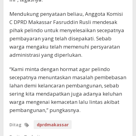
Mendukung penyataan beliau, Anggota Komisi
C DPRD Makassar Fasruddin Rusli mendesak
pihak pelindo untuk menyelesaikan secepatnya
pembayaran yang telah disepakati. Sebab
warga mengaku telah memenuhi persyaratan
administrasi yang diperlukan.
“Kami minta dengan hormat agar pelindo
secepatnya menuntaskan masalah pembebasan
lahan demi kelancaran pembangunan, sebab
sering kita mendapatkan juga adanya keluhan
warga mengenai kemacetan lalu lintas akibat
pembangunan,” pungkasnya.
Ditag
dprdmakassar