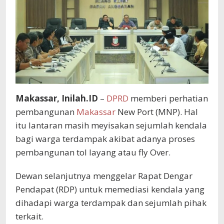
Makassar, Inilah.ID
–
DPRD
memberi perhatian
pembangunan
Makassar
New Port (MNP). Hal
itu lantaran masih meyisakan sejumlah kendala
bagi warga terdampak akibat adanya proses
pembangunan tol layang atau fly Over.
Dewan selanjutnya menggelar Rapat Dengar
Pendapat (RDP) untuk memediasi kendala yang
dihadapi warga terdampak dan sejumlah pihak
terkait.