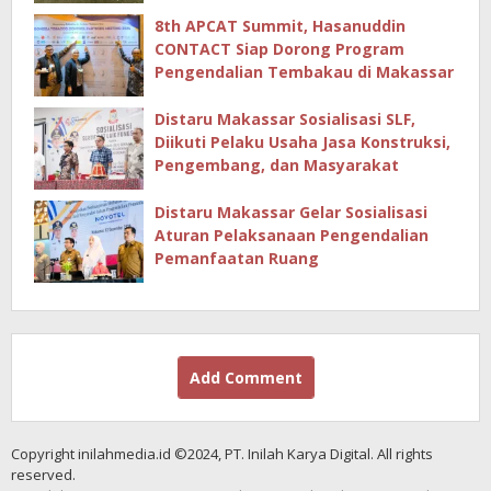
Hingga Masjid
8th APCAT Summit, Hasanuddin
CONTACT Siap Dorong Program
Pengendalian Tembakau di Makassar
Distaru Makassar Sosialisasi SLF,
Diikuti Pelaku Usaha Jasa Konstruksi,
Pengembang, dan Masyarakat
Distaru Makassar Gelar Sosialisasi
Aturan Pelaksanaan Pengendalian
Pemanfaatan Ruang
Add Comment
Copyright inilahmedia.id ©2024, PT. Inilah Karya Digital. All rights
reserved.