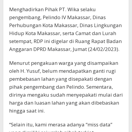
Menghadirkan Pihak PT. Wika selaku
pengembang, Pelindo IV Makassar, Dinas
Perhubungan Kota Makassar, Dinas Lingkungan
Hidup Kota Makassar, serta Camat dan Lurah
setempat, RDP ini digelar di Ruang Rapat Badan
Anggaran DPRD Makassar, Jumat (24/02/2023).
Menurut pengakuan warga yang disampaikan
oleh H. Yusuf, belum mendapatkan ganti rugi
pembebasan lahan yang disepakati dengan
pihak pengembang dan Pelindo. Sementara,
dirinya mengaku sudah menyepakati mulai dari
harga dan luasan lahan yang akan dibebaskan
hingga saat ini.
“Selain itu, kami merasa adanya “miss data”