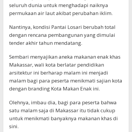
seluruh dunia untuk menghadapi naiknya
permukaan air laut akibat perubahan iklim.
Nantinya, kondisi Pantai Losari berubah total
dengan rencana pembangunan yang dimulai
tender akhir tahun mendatang.
Sembari menyajikan aneka makanan enak khas
Makassar, wali kota berlatar pendidikan
arsitektur ini berharap malam ini menjadi
malam bagi para peserta menikmati sajian kota
dengan branding Kota Makan Enak ini.
Olehnya, imbau dia, bagi para peserta bahwa
satu malam saja di Makassar itu tidak cukup
untuk menikmati banyaknya makanan khas di
sini.