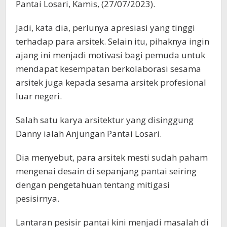
Pantai Losari, Kamis, (27/07/2023).
Jadi, kata dia, perlunya apresiasi yang tinggi
terhadap para arsitek. Selain itu, pihaknya ingin
ajang ini menjadi motivasi bagi pemuda untuk
mendapat kesempatan berkolaborasi sesama
arsitek juga kepada sesama arsitek profesional
luar negeri.
Salah satu karya arsitektur yang disinggung
Danny ialah Anjungan Pantai Losari.
Dia menyebut, para arsitek mesti sudah paham
mengenai desain di sepanjang pantai seiring
dengan pengetahuan tentang mitigasi
pesisirnya.
Lantaran pesisir pantai kini menjadi masalah di