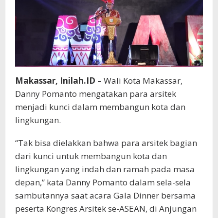
Makassar, Inilah.ID
– Wali Kota Makassar,
Danny Pomanto mengatakan para arsitek
menjadi kunci dalam membangun kota dan
lingkungan.
“Tak bisa dielakkan bahwa para arsitek bagian
dari kunci untuk membangun kota dan
lingkungan yang indah dan ramah pada masa
depan,” kata Danny Pomanto dalam sela-sela
sambutannya saat acara Gala Dinner bersama
peserta Kongres Arsitek se-ASEAN, di Anjungan