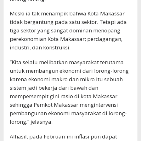
Meski ia tak menampik bahwa Kota Makassar
tidak bergantung pada satu sektor. Tetapi ada
tiga sektor yang sangat dominan menopang
perekonomian Kota Makassar; perdagangan,
industri, dan konstruksi.
“Kita selalu melibatkan masyarakat terutama
untuk membangun ekonomi dari lorong-lorong
karena ekonomi makro dan mikro itu sebuah
sistem jadi bekerja dari bawah dan
mempersempit gini rasio di kota Makassar
sehingga Pemkot Makassar mengintervensi
pembangunan ekonomi masyarakat di lorong-
lorong,” jelasnya.
Alhasil, pada Februari ini inflasi pun dapat