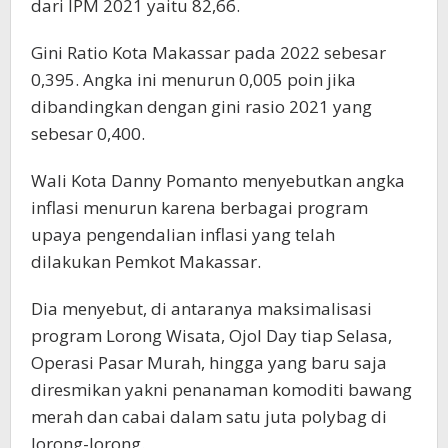
dari IPM 2021 yaitu 82,66.
Gini Ratio Kota Makassar pada 2022 sebesar
0,395. Angka ini menurun 0,005 poin jika
dibandingkan dengan gini rasio 2021 yang
sebesar 0,400.
Wali Kota Danny Pomanto menyebutkan angka
inflasi menurun karena berbagai program
upaya pengendalian inflasi yang telah
dilakukan Pemkot Makassar.
Dia menyebut, di antaranya maksimalisasi
program Lorong Wisata, Ojol Day tiap Selasa,
Operasi Pasar Murah, hingga yang baru saja
diresmikan yakni penanaman komoditi bawang
merah dan cabai dalam satu juta polybag di
lorong-lorong.