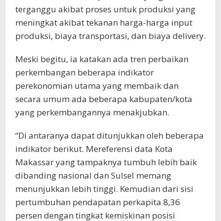
terganggu akibat proses untuk produksi yang
meningkat akibat tekanan harga-harga input
produksi, biaya transportasi, dan biaya delivery.
Meski begitu, ia katakan ada tren perbaikan
perkembangan beberapa indikator
perekonomian utama yang membaik dan
secara umum ada beberapa kabupaten/kota
yang perkembangannya menakjubkan.
“Di antaranya dapat ditunjukkan oleh beberapa
indikator berikut. Mereferensi data Kota
Makassar yang tampaknya tumbuh lebih baik
dibanding nasional dan Sulsel memang
menunjukkan lebih tinggi. Kemudian dari sisi
pertumbuhan pendapatan perkapita 8,36
persen dengan tingkat kemiskinan posisi