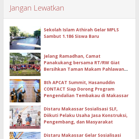
Jangan Lewatkan
Sekolah Islam Athirah Gelar MPLS
Sambut 1.186 Siswa Baru
Jelang Ramadhan, Camat
Panakukang bersama RT/RW Giat
Bersihkan Taman Makam Pahlawan
Hingga Masjid
8th APCAT Summit, Hasanuddin
CONTACT Siap Dorong Program
Pengendalian Tembakau di Makassar
Distaru Makassar Sosialisasi SLF,
Diikuti Pelaku Usaha Jasa Konstruksi,
Pengembang, dan Masyarakat
Distaru Makassar Gelar Sosialisasi