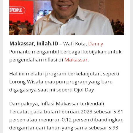
Makassar, Inilah.ID
– Wali Kota,
Danny
Pomanto mengambil berbagai kebijakan untuk
pengendalian inflasi di
Makassar
.
Hal ini melalui program berkelanjutan, seperti
Lorong Wisata maupun program yang baru
digagasnya saat ini seperti Ojol Day.
Dampaknya, inflasi Makassar terkendali.
Tercatat pada bulan Februari 2023 sebesar 5,81
persen atau menurun 0,12 persen dibandingkan
dengan Januari tahun yang sama sebesar 5,93