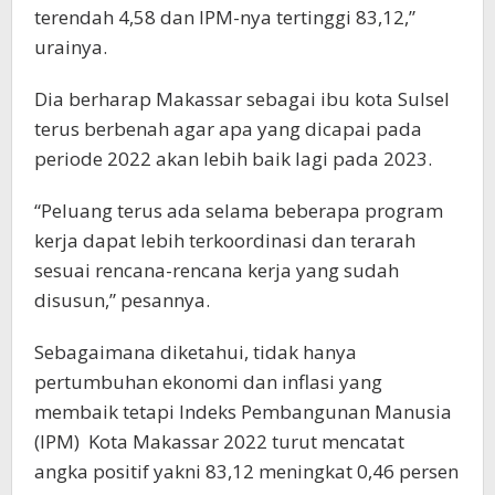
terendah 4,58 dan IPM-nya tertinggi 83,12,”
urainya.
Dia berharap Makassar sebagai ibu kota Sulsel
terus berbenah agar apa yang dicapai pada
periode 2022 akan lebih baik lagi pada 2023.
“Peluang terus ada selama beberapa program
kerja dapat lebih terkoordinasi dan terarah
sesuai rencana-rencana kerja yang sudah
disusun,” pesannya.
Sebagaimana diketahui, tidak hanya
pertumbuhan ekonomi dan inflasi yang
membaik tetapi Indeks Pembangunan Manusia
(IPM) Kota Makassar 2022 turut mencatat
angka positif yakni 83,12 meningkat 0,46 persen