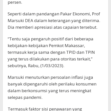
persen.
Seperti dalam pandangan Pakar Ekonomi, Prof
Marsuki DEA dalam keterangan yang diterima.
Dia memberi apresiasi atas capaian tersebut.
“Tentu saja pengaruh positif dari beberapa
kebijakan-kebijakan Pemkot Makassar,
termasuk kerja sama dengan TPID dan TPIN
yang terus dilakukan para otoritas terkait,”
sebutnya, Rabu, (1/03/2023).
Marsuki menuturkan persoalan inflasi juga
banyak dipengaruhi oleh perilaku konsumen
dalam berkonsumsi yang terus meningkat
selepas pandemi.
Termasuk faktor sisi penawaran yang