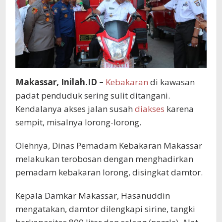
Makassar, Inilah.ID –
Kebakaran
di kawasan
padat penduduk sering sulit ditangani.
Kendalanya akses jalan susah
diakses
karena
sempit, misalnya lorong-lorong.
Olehnya, Dinas Pemadam Kebakaran Makassar
melakukan terobosan dengan menghadirkan
pemadam kebakaran lorong, disingkat damtor.
Kepala Damkar Makassar, Hasanuddin
mengatakan, damtor dilengkapi sirine, tangki