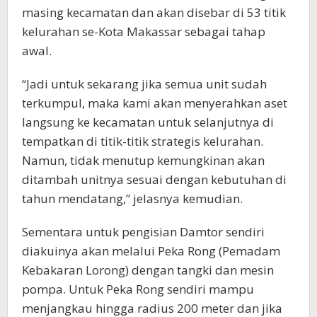
masing kecamatan dan akan disebar di 53 titik
kelurahan se-Kota Makassar sebagai tahap
awal.
“Jadi untuk sekarang jika semua unit sudah
terkumpul, maka kami akan menyerahkan aset
langsung ke kecamatan untuk selanjutnya di
tempatkan di titik-titik strategis kelurahan.
Namun, tidak menutup kemungkinan akan
ditambah unitnya sesuai dengan kebutuhan di
tahun mendatang,” jelasnya kemudian.
Sementara untuk pengisian Damtor sendiri
diakuinya akan melalui Peka Rong (Pemadam
Kebakaran Lorong) dengan tangki dan mesin
pompa. Untuk Peka Rong sendiri mampu
menjangkau hingga radius 200 meter dan jika