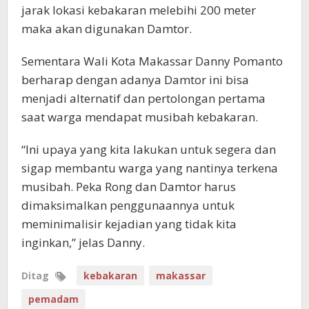
jarak lokasi kebakaran melebihi 200 meter
maka akan digunakan Damtor.
Sementara Wali Kota Makassar Danny Pomanto
berharap dengan adanya Damtor ini bisa
menjadi alternatif dan pertolongan pertama
saat warga mendapat musibah kebakaran.
“Ini upaya yang kita lakukan untuk segera dan
sigap membantu warga yang nantinya terkena
musibah. Peka Rong dan Damtor harus
dimaksimalkan penggunaannya untuk
meminimalisir kejadian yang tidak kita
inginkan,” jelas Danny.
Ditag
kebakaran
makassar
pemadam