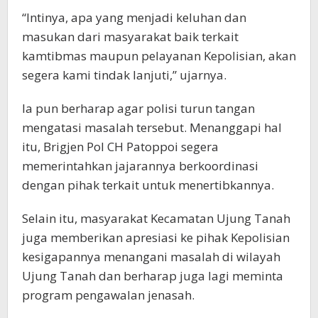
“Intinya, apa yang menjadi keluhan dan
masukan dari masyarakat baik terkait
kamtibmas maupun pelayanan Kepolisian, akan
segera kami tindak lanjuti,” ujarnya.
Ia pun berharap agar polisi turun tangan
mengatasi masalah tersebut. Menanggapi hal
itu, Brigjen Pol CH Patoppoi segera
memerintahkan jajarannya berkoordinasi
dengan pihak terkait untuk menertibkannya.
Selain itu, masyarakat Kecamatan Ujung Tanah
juga memberikan apresiasi ke pihak Kepolisian
kesigapannya menangani masalah di wilayah
Ujung Tanah dan berharap juga lagi meminta
program pengawalan jenasah.