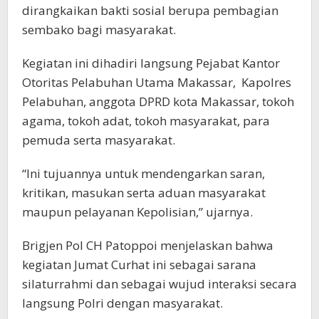
dirangkaikan bakti sosial berupa pembagian
sembako bagi masyarakat.
Kegiatan ini dihadiri langsung Pejabat Kantor
Otoritas Pelabuhan Utama Makassar, Kapolres
Pelabuhan, anggota DPRD kota Makassar, tokoh
agama, tokoh adat, tokoh masyarakat, para
pemuda serta masyarakat.
“Ini tujuannya untuk mendengarkan saran,
kritikan, masukan serta aduan masyarakat
maupun pelayanan Kepolisian,” ujarnya.
Brigjen Pol CH Patoppoi menjelaskan bahwa
kegiatan Jumat Curhat ini sebagai sarana
silaturrahmi dan sebagai wujud interaksi secara
langsung Polri dengan masyarakat.