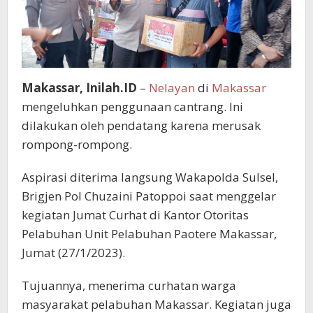
Makassar, Inilah.ID
–
Nelayan
di
Makassar
mengeluhkan penggunaan cantrang. Ini
dilakukan oleh pendatang karena merusak
rompong-rompong.
Aspirasi diterima langsung Wakapolda Sulsel,
Brigjen Pol Chuzaini Patoppoi saat menggelar
kegiatan Jumat Curhat di Kantor Otoritas
Pelabuhan Unit Pelabuhan Paotere Makassar,
Jumat (27/1/2023).
Tujuannya, menerima curhatan warga
masyarakat pelabuhan Makassar. Kegiatan juga