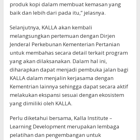
produk kopi dalam membuat kemasan yang
baik dan lebih dari pada itu,” jelasnya.
Selanjutnya, KALLA akan kembali
melangsungkan pertemuan dengan Dirjen
Jenderal Perkebunan Kementerian Pertanian
untuk membahas secara detail terkait program
yang akan dilaksanakan. Dalam hal ini,
diharapkan dapat menjadi pembuka jalan bagi
KALLA dalam menjalin kerjasama dengan
Kementrian lainnya sehingga dapat secara aktif
melakukan ekspansi sesuai dengan ekosistem
yang dimiliki oleh KALLA.
Perlu diketahui bersama, Kalla Institute –
Learning Development merupakan lembaga
pelatihan dan pengembangan untuk