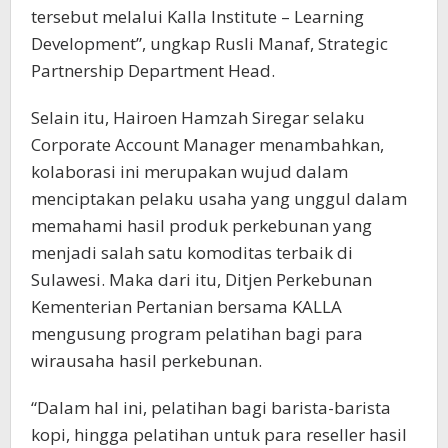
tersebut melalui Kalla Institute – Learning
Development”, ungkap Rusli Manaf, Strategic
Partnership Department Head.
Selain itu, Hairoen Hamzah Siregar selaku
Corporate Account Manager menambahkan,
kolaborasi ini merupakan wujud dalam
menciptakan pelaku usaha yang unggul dalam
memahami hasil produk perkebunan yang
menjadi salah satu komoditas terbaik di
Sulawesi. Maka dari itu, Ditjen Perkebunan
Kementerian Pertanian bersama KALLA
mengusung program pelatihan bagi para
wirausaha hasil perkebunan.
“Dalam hal ini, pelatihan bagi barista-barista
kopi, hingga pelatihan untuk para reseller hasil