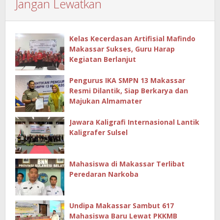
Jangan Lewatkan
Kelas Kecerdasan Artifisial Mafindo
Makassar Sukses, Guru Harap
Kegiatan Berlanjut
Pengurus IKA SMPN 13 Makassar
Resmi Dilantik, Siap Berkarya dan
Majukan Almamater
Jawara Kaligrafi Internasional Lantik
Kaligrafer Sulsel
Mahasiswa di Makassar Terlibat
Peredaran Narkoba
Undipa Makassar Sambut 617
Mahasiswa Baru Lewat PKKMB