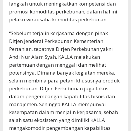
langkah untuk meningkatkan kompetensi dan
promosi komoditas perkebunan, dalam hal ini
pelaku wirausaha komoditas perkebunan.
“Sebelum terjalin kerjasama dengan pihak
Ditjen Jenderal Perkebunan Kementerian
Pertanian, tepatnya Dirjen Perkebunan yakni
Andi Nur Alam Syah, KALLA melakukan
pertemuan dengan menggali dan melihat
potensinya. Dimana banyak kegiatan mereka,
selain membina para petani khususnya produk
perkebunan, Ditjen Perkebunan juga fokus
dalam pengembangan kapabilitas bisnis dan
manajemen. Sehingga KALLA mempunyai
kesempatan dalam menjalin kerjasama, sebab
salah satu ekosistem yang dimiliki KALLA
mengakomodir pengembangan kapabilitas