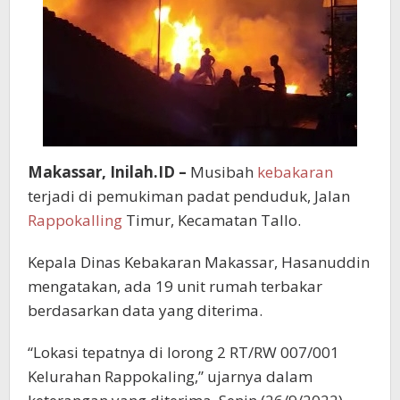
Makassar, Inilah.ID –
Musibah
kebakaran
terjadi di pemukiman padat penduduk, Jalan
Rappokalling
Timur, Kecamatan Tallo.
Kepala Dinas Kebakaran Makassar, Hasanuddin
mengatakan, ada 19 unit rumah terbakar
berdasarkan data yang diterima.
“Lokasi tepatnya di lorong 2 RT/RW 007/001
Kelurahan Rappokaling,” ujarnya dalam