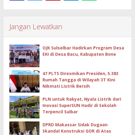
Jangan Lewatkan
OJK Sulselbar Hadirkan Program Desa
EKI di Desa Bacu, Kabupaten Bone
47 PLTS Diresmikan Presiden, 5.383
Rumah Tangga di Wilayah 3T Kini
Nikmati Listrik Bersih
PLN untuk Rakyat, Nyala Listrik dari
Inovasi SuperSUN Hadir di Sekolah
Terpencil Sulbar
DPRD Makassar Sidak Dugaan
Skandal Konstruksi GOR di Atas