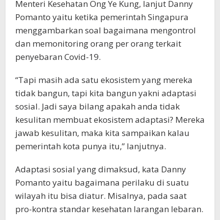
Menteri Kesehatan Ong Ye Kung, lanjut Danny
Pomanto yaitu ketika pemerintah Singapura
menggambarkan soal bagaimana mengontrol
dan memonitoring orang per orang terkait
penyebaran Covid-19.
“Tapi masih ada satu ekosistem yang mereka
tidak bangun, tapi kita bangun yakni adaptasi
sosial. Jadi saya bilang apakah anda tidak
kesulitan membuat ekosistem adaptasi? Mereka
jawab kesulitan, maka kita sampaikan kalau
pemerintah kota punya itu,” lanjutnya.
Adaptasi sosial yang dimaksud, kata Danny
Pomanto yaitu bagaimana perilaku di suatu
wilayah itu bisa diatur. Misalnya, pada saat
pro-kontra standar kesehatan larangan lebaran.