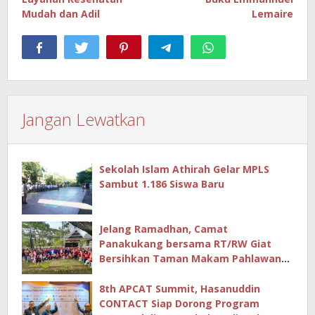
Mudah dan Adil
Lemaire
Jangan Lewatkan
Sekolah Islam Athirah Gelar MPLS
Sambut 1.186 Siswa Baru
Jelang Ramadhan, Camat
Panakukang bersama RT/RW Giat
Bersihkan Taman Makam Pahlawan
Hingga Masjid
8th APCAT Summit, Hasanuddin
CONTACT Siap Dorong Program