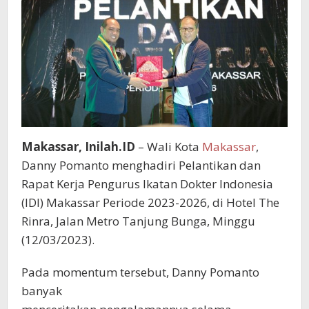
Makassar, Inilah.ID
– Wali Kota
Makassar
,
Danny Pomanto menghadiri Pelantikan dan
Rapat Kerja Pengurus Ikatan Dokter Indonesia
(IDI) Makassar Periode 2023-2026, di Hotel The
Rinra, Jalan Metro Tanjung Bunga, Minggu
(12/03/2023).
Pada momentum tersebut, Danny Pomanto
banyak