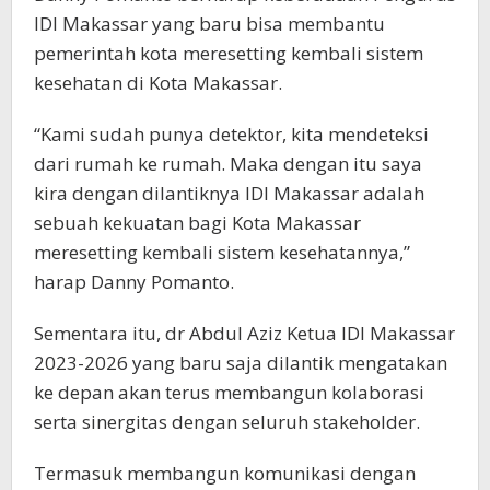
IDI Makassar yang baru bisa membantu
pemerintah kota meresetting kembali sistem
kesehatan di Kota Makassar.
“Kami sudah punya detektor, kita mendeteksi
dari rumah ke rumah. Maka dengan itu saya
kira dengan dilantiknya IDI Makassar adalah
sebuah kekuatan bagi Kota Makassar
meresetting kembali sistem kesehatannya,”
harap Danny Pomanto.
Sementara itu, dr Abdul Aziz Ketua IDI Makassar
2023-2026 yang baru saja dilantik mengatakan
ke depan akan terus membangun kolaborasi
serta sinergitas dengan seluruh stakeholder.
Termasuk membangun komunikasi dengan