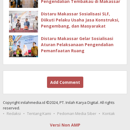
Pengendalian Tembakau di Makassar
Distaru Makassar Sosialisasi SLF,
Diikuti Pelaku Usaha Jasa Konstruksi,
Pengembang, dan Masyarakat
Distaru Makassar Gelar Sosialisasi
Aturan Pelaksanaan Pengendalian
Pemanfaatan Ruang
Add Comment
Copyright inilahmedia.id ©2024, PT. Inilah Karya Digital. All rights
reserved.
Redaksi
Tentang Kami
Pedoman Media Siber
Kontak
Versi Non AMP