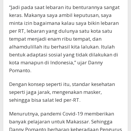
“Jadi pada saat lebaran itu benturannya sangat
keras. Makanya saya ambil keputusan, saya
minta izin bagaimana kalau saya bikin lebaran
per RT, lebaran yang dulunya satu kota satu
tempat menjadi enam ribu tempat, dan
alhamdulillah itu berhasil kita lalukan. Itulah
bentuk adaptasi sosial yang tidak dilakukan di
kota manapun di Indonesia,” ujar Danny
Pomanto.
Dengan konsep seperti itu, standar kesehatan
seperti jaga jarak, mengenakan masker,
sehingga bisa salat Ied per-RT.
Menurutnya, pandemi Covid-19 memberikan
banyak pelajaran untuk Makassar. Sehingga
Danny Pomanto berharap keberadaan Pengurus