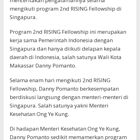
menceritakan pengalamannya selama
mengikuti program 2nd RISING Fellowship di
Singapura.
Program 2nd RISING Fellowship ini merupakan
kerja sama Pemerintah Indonesia dengan
Singapura dan hanya diikuti delapan kepala
daerah di Indonesia, salah satunya Wali Kota
Makassar Danny Pomanto.
Selama enam hari mengikuti 2nd RISING
Fellowship, Danny Pomanto berkesempatan
berdiskusi langsung dengan menteri-menteri di
Singapura. Salah satunya yakni Menteri
Kesehatan Ong Ye Kung.
Di hadapan Menteri Kesehatan Ong Ye Kung,
Danny Pomanto sedikit memamerkan program