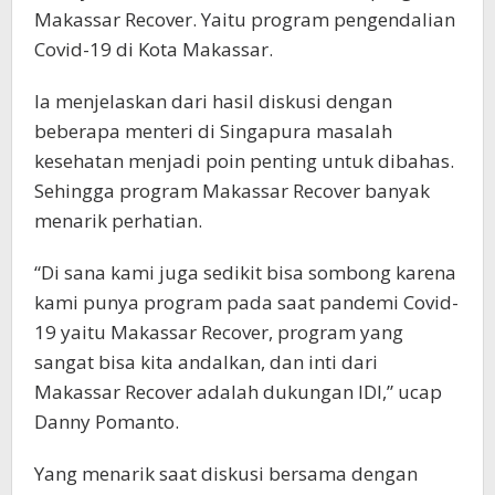
Makassar Recover. Yaitu program pengendalian
Covid-19 di Kota Makassar.
Ia menjelaskan dari hasil diskusi dengan
beberapa menteri di Singapura masalah
kesehatan menjadi poin penting untuk dibahas.
Sehingga program Makassar Recover banyak
menarik perhatian.
“Di sana kami juga sedikit bisa sombong karena
kami punya program pada saat pandemi Covid-
19 yaitu Makassar Recover, program yang
sangat bisa kita andalkan, dan inti dari
Makassar Recover adalah dukungan IDI,” ucap
Danny Pomanto.
Yang menarik saat diskusi bersama dengan