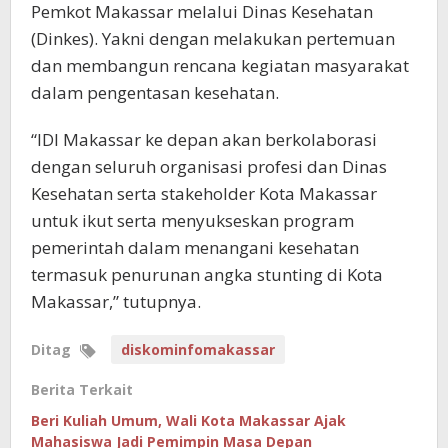
Pemkot Makassar melalui Dinas Kesehatan
(Dinkes). Yakni dengan melakukan pertemuan
dan membangun rencana kegiatan masyarakat
dalam pengentasan kesehatan.
“IDI Makassar ke depan akan berkolaborasi
dengan seluruh organisasi profesi dan Dinas
Kesehatan serta stakeholder Kota Makassar
untuk ikut serta menyukseskan program
pemerintah dalam menangani kesehatan
termasuk penurunan angka stunting di Kota
Makassar,” tutupnya.
Ditag
diskominfomakassar
Berita Terkait
Beri Kuliah Umum, Wali Kota Makassar Ajak
Mahasiswa Jadi Pemimpin Masa Depan