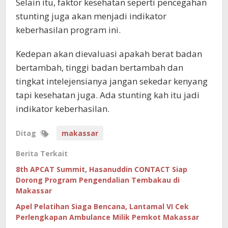
Selain itu, faktor kesehatan seperti pencegahan
stunting juga akan menjadi indikator
keberhasilan program ini.
Kedepan akan dievaluasi apakah berat badan
bertambah, tinggi badan bertambah dan
tingkat intelejensianya jangan sekedar kenyang
tapi kesehatan juga. Ada stunting kah itu jadi
indikator keberhasilan.
Ditag
makassar
Berita Terkait
8th APCAT Summit, Hasanuddin CONTACT Siap
Dorong Program Pengendalian Tembakau di
Makassar
Apel Pelatihan Siaga Bencana, Lantamal VI Cek
Perlengkapan Ambulance Milik Pemkot Makassar