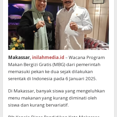
Makassar,
inilahmedia.id
– Wacana Program
Makan Bergizi Gratis (MBG) dari pemerintah
memasuki pekan ke dua sejak dilakukan
serentak di Indonesia pada 6 Januari 2025.
Di Makassar, banyak siswa yang mengeluhkan
menu makanan yang kurang diminati oleh
siswa dan kurang bervariatif.