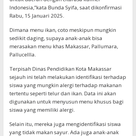
Indonesia,”kata Bunda Syifa, saat dikonfirmasi
Rabu, 15 Januari 2025.
Dimana menu ikan, coto meskipun mungkin
sedikit daging, supaya anak-anak bisa
merasakan menu khas Makassar, Pallumara,
Pallucellla.
Terpisah Dinas Pendidikan Kota Makassar
sejauh ini telah melakukan identifikasi terhadap
siswa yang mungkin alergi terhadap makanan
tertentu seperti telur dan ikan. Data ini akan
digunakan untuk menyusun menu khusus bagi
siswa yang memiliki alergi.
Selain itu, mereka juga mengidentifikasi siswa
yang tidak makan sayur. Ada juga anak-anak