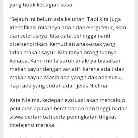
yang tidak kebagian susu.
“Sejauh ini belum ada keluhan. Tapi kita juga
identifikasi misalnya ada tidak elergi telur, ikan
dan seterusnya. Kita data. sehingga nanti
ditersendirikan. Kemudian anak-anak yang
tidak makan sayur. Kita tanya orang tuanya
kenapa. Kami minta suruh anaknya biasakan
makan sayur dengan variatif. karena ada tidak
makan sayur. Masih ada yang tidak ada susu.
Tapi ada yang sudah ada,” jelas Nielma.
Kata Nielma, kedepan evaluasi akan mencakup
penilaian apakah berat badan dan tinggi badan
siswa bertambah serta peningkatan tingkat
intelejensi mereka.