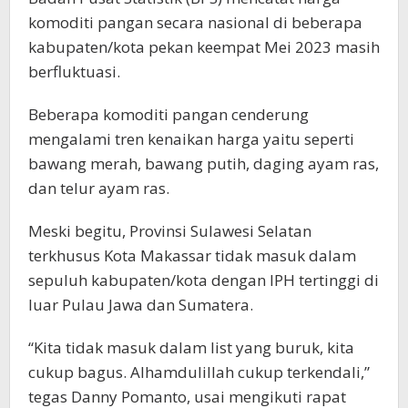
komoditi pangan secara nasional di beberapa
kabupaten/kota pekan keempat Mei 2023 masih
berfluktuasi.
Beberapa komoditi pangan cenderung
mengalami tren kenaikan harga yaitu seperti
bawang merah, bawang putih, daging ayam ras,
dan telur ayam ras.
Meski begitu, Provinsi Sulawesi Selatan
terkhusus Kota Makassar tidak masuk dalam
sepuluh kabupaten/kota dengan IPH tertinggi di
luar Pulau Jawa dan Sumatera.
“Kita tidak masuk dalam list yang buruk, kita
cukup bagus. Alhamdulillah cukup terkendali,”
tegas Danny Pomanto, usai mengikuti rapat