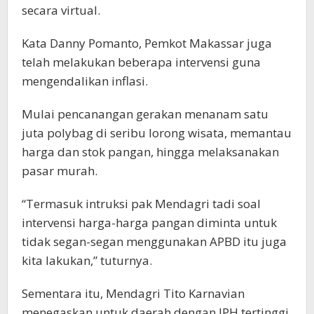
secara virtual.
Kata Danny Pomanto, Pemkot Makassar juga
telah melakukan beberapa intervensi guna
mengendalikan inflasi.
Mulai pencanangan gerakan menanam satu
juta polybag di seribu lorong wisata, memantau
harga dan stok pangan, hingga melaksanakan
pasar murah.
“Termasuk intruksi pak Mendagri tadi soal
intervensi harga-harga pangan diminta untuk
tidak segan-segan menggunakan APBD itu juga
kita lakukan,” tuturnya.
Sementara itu, Mendagri Tito Karnavian
menegaskan untuk daerah dengan IPH tertinggi