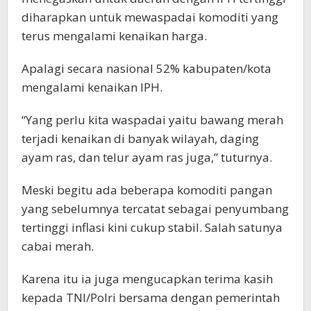
diharapkan untuk mewaspadai komoditi yang
terus mengalami kenaikan harga.
Apalagi secara nasional 52% kabupaten/kota
mengalami kenaikan IPH.
“Yang perlu kita waspadai yaitu bawang merah
terjadi kenaikan di banyak wilayah, daging
ayam ras, dan telur ayam ras juga,” tuturnya.
Meski begitu ada beberapa komoditi pangan
yang sebelumnya tercatat sebagai penyumbang
tertinggi inflasi kini cukup stabil. Salah satunya
cabai merah.
Karena itu ia juga mengucapkan terima kasih
kepada TNI/Polri bersama dengan pemerintah