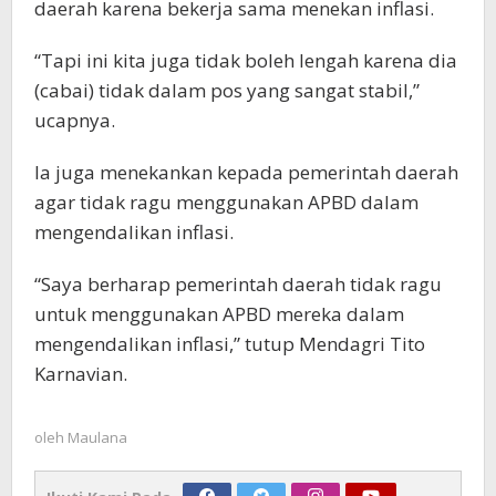
daerah karena bekerja sama menekan inflasi.
“Tapi ini kita juga tidak boleh lengah karena dia
(cabai) tidak dalam pos yang sangat stabil,”
ucapnya.
Ia juga menekankan kepada pemerintah daerah
agar tidak ragu menggunakan APBD dalam
mengendalikan inflasi.
“Saya berharap pemerintah daerah tidak ragu
untuk menggunakan APBD mereka dalam
mengendalikan inflasi,” tutup Mendagri Tito
Karnavian.
oleh
Maulana