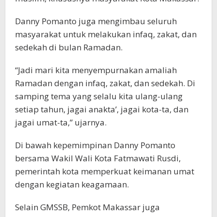
Danny Pomanto juga mengimbau seluruh
masyarakat untuk melakukan infaq, zakat, dan
sedekah di bulan Ramadan.
“Jadi mari kita menyempurnakan amaliah
Ramadan dengan infaq, zakat, dan sedekah. Di
samping tema yang selalu kita ulang-ulang
setiap tahun, jagai anakta’, jagai kota-ta, dan
jagai umat-ta,” ujarnya.
Di bawah kepemimpinan Danny Pomanto
bersama Wakil Wali Kota Fatmawati Rusdi,
pemerintah kota memperkuat keimanan umat
dengan kegiatan keagamaan.
Selain GMSSB, Pemkot Makassar juga