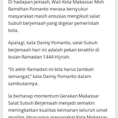
Di hadapan jemaah, Wali Kota Makassar Moh
Ramdhan Pomanto merasa bersyukur
masyarakat masih antusias mengikuti salat
Subuh berjemaah yang digelar pemerintah
kota.
Apalagi, kata Danny Pomanto, salat Subuh
berjemaah hari ini adalah pekan terakhir di
bulan Ramadan 1444 Hijriah.
“Di akhir Ramadan ini kita harus tambah
semangat,” kata Danny Pomanto dalam
sambutannya.
Ia berharap momentum Gerakan Makassar
Salat Subuh Berjemaah menjadi semakin
meningkatkan kualitas keimanan seluruh umat
muslim, khususnya masyarakat Kota Makassar.