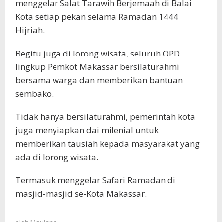
menggelar Salat Tarawih Berjemaah di Balai
Kota setiap pekan selama Ramadan 1444
Hijriah.
Begitu juga di lorong wisata, seluruh OPD
lingkup Pemkot Makassar bersilaturahmi
bersama warga dan memberikan bantuan
sembako.
Tidak hanya bersilaturahmi, pemerintah kota
juga menyiapkan dai milenial untuk
memberikan tausiah kepada masyarakat yang
ada di lorong wisata.
Termasuk menggelar Safari Ramadan di
masjid-masjid se-Kota Makassar.