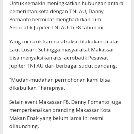
Untuk semakin meningkatkan hubungan antara
pemerintah kota dengan TNI AU, Danny
Pomanto berminat menghadirkan Tim
Aerobatik Jupiter TNI AU di F8 tahun ini.
Yang menarik karena atraksi dilakukan di atas
Laut Losari. Sehingga masyarakat Makassar
bisa menyaksikan aksi aerobatik Pesawat
Jupiter TNI AU dari berbagai sudut pandang.
“Mudah-mudahan permohonan kami bisa
dikabulkan,” harapnya.
Selain event Makassar F8, Danny Pomanto juga
memperkenalkan branding Makassar Kota
Makan Enak yang belum lama ini resmi
dilaunching.