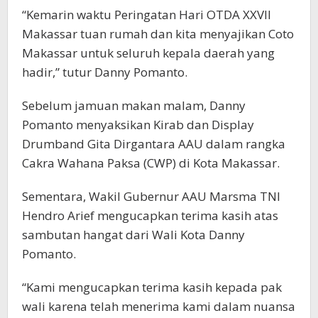
“Kemarin waktu Peringatan Hari OTDA XXVII
Makassar tuan rumah dan kita menyajikan Coto
Makassar untuk seluruh kepala daerah yang
hadir,” tutur Danny Pomanto.
Sebelum jamuan makan malam, Danny
Pomanto menyaksikan Kirab dan Display
Drumband Gita Dirgantara AAU dalam rangka
Cakra Wahana Paksa (CWP) di Kota Makassar.
Sementara, Wakil Gubernur AAU Marsma TNI
Hendro Arief mengucapkan terima kasih atas
sambutan hangat dari Wali Kota Danny
Pomanto.
“Kami mengucapkan terima kasih kepada pak
wali karena telah menerima kami dalam nuansa