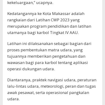
kekeluargaan,” ucapnya.
Kedatangannya ke Kota Makassar adalah
rangkaian dari Latihan CWP 2023 yang
merupakan program pendidikan dan latihan
utamanya bagi karbol Tingkat IV AAU.
Latihan ini dilaksanakan sebagai bagian dari
proses pembentukan matra udara, yang
tujuannya memberikan pengetahuan dan
wawasan bagi para karbol tentang aplikasi
operasi dukungan udara.
Diantaranya, praktek navigasi udara, peraturan
lalu-lintas udara, meteorologi, peran dan tugas
awak pesawat, serta operasional pangkalan
udara.