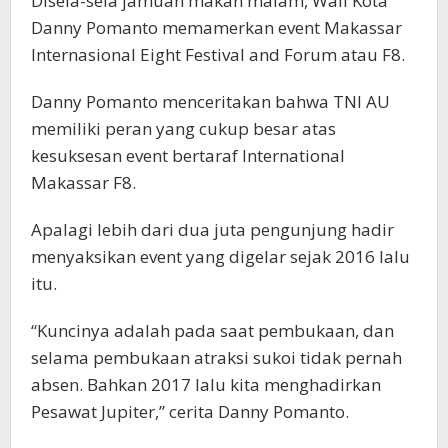
Disela-sela jamuan makan malam, Wali Kota
Danny Pomanto memamerkan event Makassar
Internasional Eight Festival and Forum atau F8.
Danny Pomanto menceritakan bahwa TNI AU
memiliki peran yang cukup besar atas
kesuksesan event bertaraf International
Makassar F8.
Apalagi lebih dari dua juta pengunjung hadir
menyaksikan event yang digelar sejak 2016 lalu
itu.
“Kuncinya adalah pada saat pembukaan, dan
selama pembukaan atraksi sukoi tidak pernah
absen. Bahkan 2017 lalu kita menghadirkan
Pesawat Jupiter,” cerita Danny Pomanto.