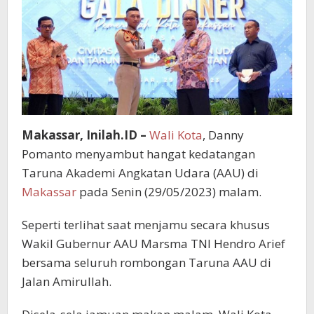
Makassar, Inilah.ID –
Wali Kota
, Danny
Pomanto menyambut hangat kedatangan
Taruna Akademi Angkatan Udara (AAU) di
Makassar
pada Senin (29/05/2023) malam.
Seperti terlihat saat menjamu secara khusus
Wakil Gubernur AAU Marsma TNI Hendro Arief
bersama seluruh rombongan Taruna AAU di
Jalan Amirullah.