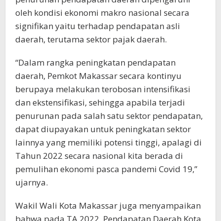
oleh kondisi ekonomi makro nasional secara
signifikan yaitu terhadap pendapatan asli
daerah, terutama sektor pajak daerah.
“Dalam rangka peningkatan pendapatan
daerah, Pemkot Makassar secara kontinyu
berupaya melakukan terobosan intensifikasi
dan ekstensifikasi, sehingga apabila terjadi
penurunan pada salah satu sektor pendapatan,
dapat diupayakan untuk peningkatan sektor
lainnya yang memiliki potensi tinggi, apalagi di
Tahun 2022 secara nasional kita berada di
pemulihan ekonomi pasca pandemi Covid 19,”
ujarnya.
Wakil Wali Kota Makassar juga menyampaikan
bahwa pada TA 2022, Pendapatan Daerah Kota