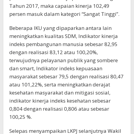
Tahun 2017, maka capaian kinerja 102,49
persen masuk dalam kategori “Sangat Tinggi”.
Beberapa IKU yang dipaparkan antara lain
meningkatkan kualitas SDM, Indikator kinerja
indeks pembangunan manusia sebesar 82,95
dengan realisasi 83,12 atau 100,20%,
terwujudnya pelayanan publik yang sombere
dan smart, Indikator indeks kepuasaan
masyarakat sebesar 79,5 dengan realisasi 80,47
atau 101,22%, serta meningkatkan derajat
kesehatan masyarakat dan mitigasi sosial,
indikator kinerja indeks kesehatan sebesar
0,804 dengan realisasi 0,806 atau sebesar
100,25 %.
Selepas menyampaikan LKPJ selanjutnya Wakil