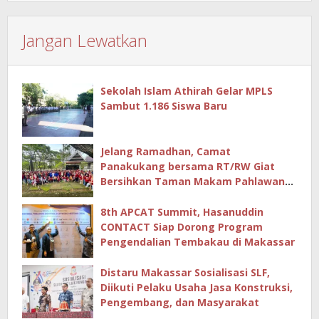
Jangan Lewatkan
Sekolah Islam Athirah Gelar MPLS
Sambut 1.186 Siswa Baru
Jelang Ramadhan, Camat
Panakukang bersama RT/RW Giat
Bersihkan Taman Makam Pahlawan
Hingga Masjid
8th APCAT Summit, Hasanuddin
CONTACT Siap Dorong Program
Pengendalian Tembakau di Makassar
Distaru Makassar Sosialisasi SLF,
Diikuti Pelaku Usaha Jasa Konstruksi,
Pengembang, dan Masyarakat