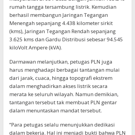
rumah tangga tersambung listrik. Kemudian
berhasil membangun Jaringan Tegangan
Menengah sepanjang 4.438 kilometer sirkit
(kms), Jaringan Tegangan Rendah sepanjang
3.625 kms dan Gardu Distribusi sebesar 94.545
kiloVolt Ampere (kVA).
Darmawan melanjutkan, petugas PLN juga
harus menghadapi berbagai tantangan mulai
dari jarak, cuaca, hingga topografi ekstrem
dalam menghadirkan akses listrik secara
merata ke seluruh wilayah. Namun demikian,
tantangan tersebut tak membuat PLN gentar
dalam menuntaskan mandat tersebut.
“Para petugas selalu menunjukkan dedikasi
dalam bekerja. Hal ini menjadi bukti bahwa PLN