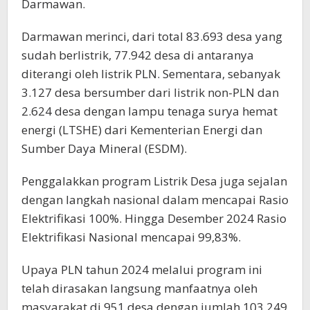
Darmawan.
Darmawan merinci, dari total 83.693 desa yang
sudah berlistrik, 77.942 desa di antaranya
diterangi oleh listrik PLN. Sementara, sebanyak
3.127 desa bersumber dari listrik non-PLN dan
2.624 desa dengan lampu tenaga surya hemat
energi (LTSHE) dari Kementerian Energi dan
Sumber Daya Mineral (ESDM).
Penggalakkan program Listrik Desa juga sejalan
dengan langkah nasional dalam mencapai Rasio
Elektrifikasi 100%. Hingga Desember 2024 Rasio
Elektrifikasi Nasional mencapai 99,83%.
Upaya PLN tahun 2024 melalui program ini
telah dirasakan langsung manfaatnya oleh
masyarakat di 951 desa dengan jumlah 103.249