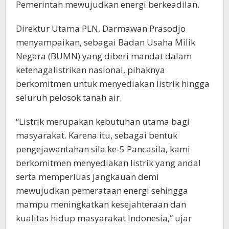
Pemerintah mewujudkan energi berkeadilan.
Direktur Utama PLN, Darmawan Prasodjo
menyampaikan, sebagai Badan Usaha Milik
Negara (BUMN) yang diberi mandat dalam
ketenagalistrikan nasional, pihaknya
berkomitmen untuk menyediakan listrik hingga
seluruh pelosok tanah air.
“Listrik merupakan kebutuhan utama bagi
masyarakat. Karena itu, sebagai bentuk
pengejawantahan sila ke-5 Pancasila, kami
berkomitmen menyediakan listrik yang andal
serta memperluas jangkauan demi
mewujudkan pemerataan energi sehingga
mampu meningkatkan kesejahteraan dan
kualitas hidup masyarakat Indonesia,” ujar