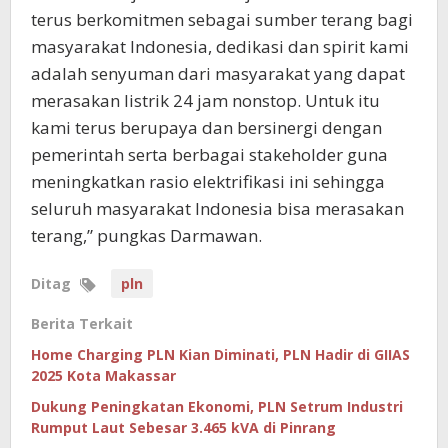
terus berkomitmen sebagai sumber terang bagi
masyarakat Indonesia, dedikasi dan spirit kami
adalah senyuman dari masyarakat yang dapat
merasakan listrik 24 jam nonstop. Untuk itu
kami terus berupaya dan bersinergi dengan
pemerintah serta berbagai stakeholder guna
meningkatkan rasio elektrifikasi ini sehingga
seluruh masyarakat Indonesia bisa merasakan
terang,” pungkas Darmawan.
Ditag
pln
Berita Terkait
Home Charging PLN Kian Diminati, PLN Hadir di GIIAS
2025 Kota Makassar
Dukung Peningkatan Ekonomi, PLN Setrum Industri
Rumput Laut Sebesar 3.465 kVA di Pinrang