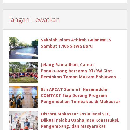
Jangan Lewatkan
Sekolah Islam Athirah Gelar MPLS
Sambut 1.186 Siswa Baru
Jelang Ramadhan, Camat
Panakukang bersama RT/RW Giat
Bersihkan Taman Makam Pahlawan
Hingga Masjid
8th APCAT Summit, Hasanuddin
CONTACT Siap Dorong Program
Pengendalian Tembakau di Makassar
Distaru Makassar Sosialisasi SLF,
Diikuti Pelaku Usaha Jasa Konstruksi,
Pengembang, dan Masyarakat