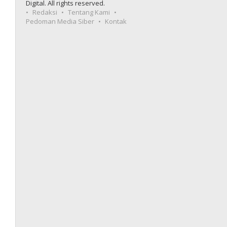
Digital. All rights reserved.
Redaksi
Tentang Kami
Pedoman Media Siber
Kontak