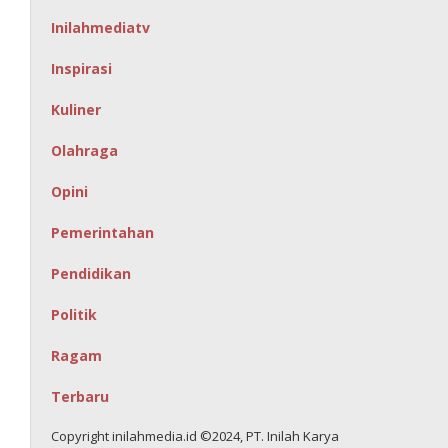
Inilahmediatv
Inspirasi
Kuliner
Olahraga
Opini
Pemerintahan
Pendidikan
Politik
Ragam
Terbaru
Copyright inilahmedia.id ©2024, PT. Inilah Karya