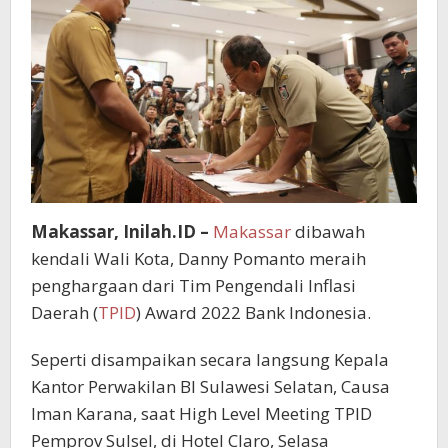
Makassar, Inilah.ID –
Makassar
dibawah
kendali Wali Kota, Danny Pomanto meraih
penghargaan dari Tim Pengendali Inflasi
Daerah (
TPID
) Award 2022 Bank Indonesia.
Seperti disampaikan secara langsung Kepala
Kantor Perwakilan BI Sulawesi Selatan, Causa
Iman Karana, saat High Level Meeting TPID
Pemprov Sulsel, di Hotel Claro, Selasa