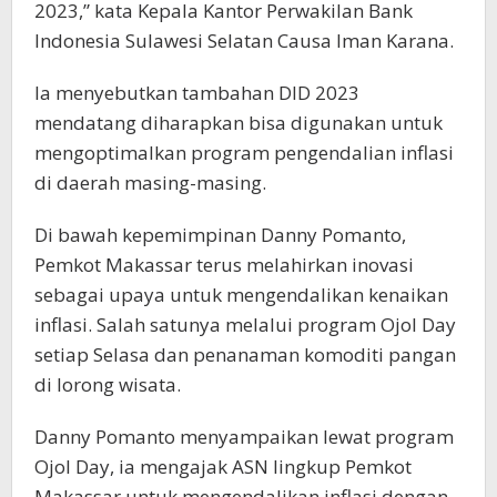
2023,” kata Kepala Kantor Perwakilan Bank
Indonesia Sulawesi Selatan Causa Iman Karana.
Ia menyebutkan tambahan DID 2023
mendatang diharapkan bisa digunakan untuk
mengoptimalkan program pengendalian inflasi
di daerah masing-masing.
Di bawah kepemimpinan Danny Pomanto,
Pemkot Makassar terus melahirkan inovasi
sebagai upaya untuk mengendalikan kenaikan
inflasi. Salah satunya melalui program Ojol Day
setiap Selasa dan penanaman komoditi pangan
di lorong wisata.
Danny Pomanto menyampaikan lewat program
Ojol Day, ia mengajak ASN lingkup Pemkot
Makassar untuk mengendalikan inflasi dengan