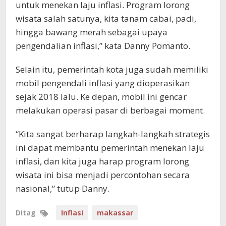
untuk menekan laju inflasi. Program lorong
wisata salah satunya, kita tanam cabai, padi,
hingga bawang merah sebagai upaya
pengendalian inflasi,” kata Danny Pomanto.
Selain itu, pemerintah kota juga sudah memiliki
mobil pengendali inflasi yang dioperasikan
sejak 2018 lalu. Ke depan, mobil ini gencar
melakukan operasi pasar di berbagai moment.
“Kita sangat berharap langkah-langkah strategis
ini dapat membantu pemerintah menekan laju
inflasi, dan kita juga harap program lorong
wisata ini bisa menjadi percontohan secara
nasional,” tutup Danny.
Ditag
Inflasi
makassar