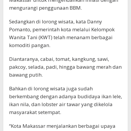
mengurangi penggunaan BBM.
Sedangkan di lorong wisata, kata Danny
Pomanto, pemerintah kota melalui Kelompok
Wanita Tani (KWT) telah menanam berbagai
komoditi pangan.
Diantaranya, cabai, tomat, kangkung, sawi,
pakcoy, selada, padi, hingga bawang merah dan
bawang putih.
Bahkan di lorong wisata juga sudah
berkembang dengan adanya budidaya ikan lele,
ikan nila, dan lobster air tawar yang dikelola
masyarakat setempat.
“Kota Makassar menjalankan berbagai upaya