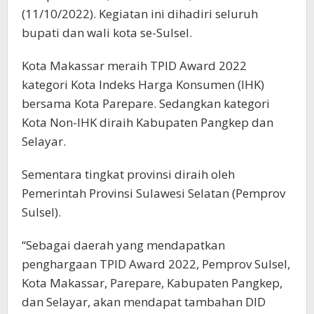
(11/10/2022). Kegiatan ini dihadiri seluruh
bupati dan wali kota se-Sulsel.
Kota Makassar meraih TPID Award 2022
kategori Kota Indeks Harga Konsumen (IHK)
bersama Kota Parepare. Sedangkan kategori
Kota Non-IHK diraih Kabupaten Pangkep dan
Selayar.
Sementara tingkat provinsi diraih oleh
Pemerintah Provinsi Sulawesi Selatan (Pemprov
Sulsel).
“Sebagai daerah yang mendapatkan
penghargaan TPID Award 2022, Pemprov Sulsel,
Kota Makassar, Parepare, Kabupaten Pangkep,
dan Selayar, akan mendapat tambahan DID