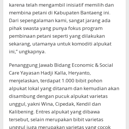
karena telah mengambil inisiatif memilih dan
membina petani di Kabupaten Bantaeng ini.
Dari sepengalaman kami, sangat jarang ada
pihak swasta yang punya fokus program
pembinaan petani seperti yang dilakukan
sekarang, utamanya untuk komoditi alpukat
ini,” ungkapnya.
Penanggung Jawab Bidang Economic & Social
Care Yayasan Hadji Kalla, Heryanto,
menjelaskan, terdapat 1.000 bibit pohon
alpukat lokal yang ditanam dan kemudian akan
disambung dengan pucuk alpukat varietas
unggul, yakni Wina, Cipedak, Kendil dan
Kalibening. Entres alpukat yang dibawa
tersebut, selain merupakan bibit varietas
unggul juga merupakan varietas yang cocok