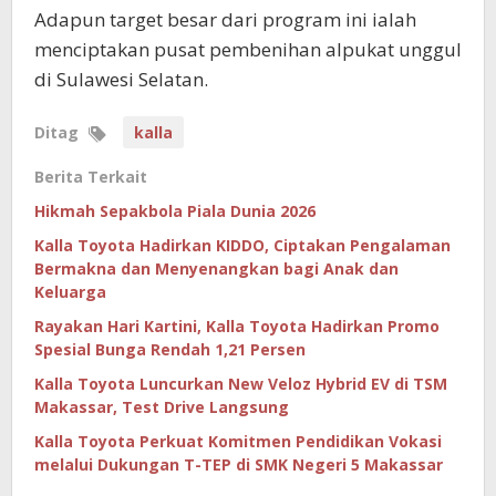
Adapun target besar dari program ini ialah
menciptakan pusat pembenihan alpukat unggul
di Sulawesi Selatan.
Ditag
kalla
Berita Terkait
Hikmah Sepakbola Piala Dunia 2026
Kalla Toyota Hadirkan KIDDO, Ciptakan Pengalaman
Bermakna dan Menyenangkan bagi Anak dan
Keluarga
Rayakan Hari Kartini, Kalla Toyota Hadirkan Promo
Spesial Bunga Rendah 1,21 Persen
Kalla Toyota Luncurkan New Veloz Hybrid EV di TSM
Makassar, Test Drive Langsung
Kalla Toyota Perkuat Komitmen Pendidikan Vokasi
melalui Dukungan T-TEP di SMK Negeri 5 Makassar