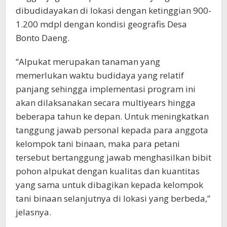
dibudidayakan di lokasi dengan ketinggian 900-
1.200 mdpl dengan kondisi geografis Desa
Bonto Daeng.
“Alpukat merupakan tanaman yang
memerlukan waktu budidaya yang relatif
panjang sehingga implementasi program ini
akan dilaksanakan secara multiyears hingga
beberapa tahun ke depan. Untuk meningkatkan
tanggung jawab personal kepada para anggota
kelompok tani binaan, maka para petani
tersebut bertanggung jawab menghasilkan bibit
pohon alpukat dengan kualitas dan kuantitas
yang sama untuk dibagikan kepada kelompok
tani binaan selanjutnya di lokasi yang berbeda,”
jelasnya.