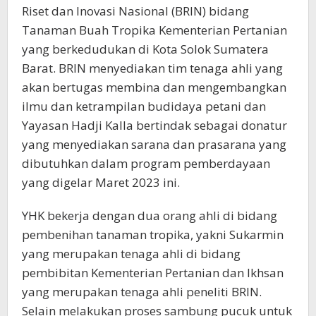
Riset dan Inovasi Nasional (BRIN) bidang
Tanaman Buah Tropika Kementerian Pertanian
yang berkedudukan di Kota Solok Sumatera
Barat. BRIN menyediakan tim tenaga ahli yang
akan bertugas membina dan mengembangkan
ilmu dan ketrampilan budidaya petani dan
Yayasan Hadji Kalla bertindak sebagai donatur
yang menyediakan sarana dan prasarana yang
dibutuhkan dalam program pemberdayaan
yang digelar Maret 2023 ini.
YHK bekerja dengan dua orang ahli di bidang
pembenihan tanaman tropika, yakni Sukarmin
yang merupakan tenaga ahli di bidang
pembibitan Kementerian Pertanian dan Ikhsan
yang merupakan tenaga ahli peneliti BRIN.
Selain melakukan proses sambung pucuk untuk