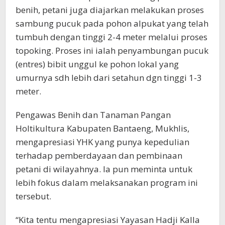
benih, petani juga diajarkan melakukan proses
sambung pucuk pada pohon alpukat yang telah
tumbuh dengan tinggi 2-4 meter melalui proses
topoking. Proses ini ialah penyambungan pucuk
(entres) bibit unggul ke pohon lokal yang
umurnya sdh lebih dari setahun dgn tinggi 1-3
meter.
Pengawas Benih dan Tanaman Pangan
Holtikultura Kabupaten Bantaeng, Mukhlis,
mengapresiasi YHK yang punya kepedulian
terhadap pemberdayaan dan pembinaan
petani di wilayahnya. Ia pun meminta untuk
lebih fokus dalam melaksanakan program ini
tersebut.
“Kita tentu mengapresiasi Yayasan Hadji Kalla