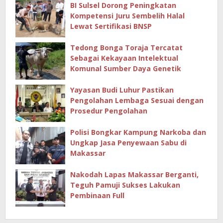
BI Sulsel Dorong Peningkatan
Kompetensi Juru Sembelih Halal
Lewat Sertifikasi BNSP
Tedong Bonga Toraja Tercatat
Sebagai Kekayaan Intelektual
Komunal Sumber Daya Genetik
Yayasan Budi Luhur Pastikan
Pengolahan Lembaga Sesuai dengan
Prosedur Pengolahan
Polisi Bongkar Kampung Narkoba dan
Ungkap Jasa Penyewaan Sabu di
Makassar
Nakodah Lapas Makassar Berganti,
Teguh Pamuji Sukses Lakukan
Pembinaan Full