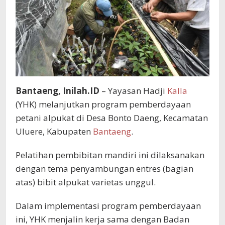
Bantaeng, Inilah.ID
– Yayasan Hadji
Kalla
(YHK) melanjutkan program pemberdayaan
petani alpukat di Desa Bonto Daeng, Kecamatan
Uluere, Kabupaten
Bantaeng
.
Pelatihan pembibitan mandiri ini dilaksanakan
dengan tema penyambungan entres (bagian
atas) bibit alpukat varietas unggul.
Dalam implementasi program pemberdayaan
ini, YHK menjalin kerja sama dengan Badan