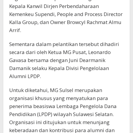
Kepala Kanwil Dirjen Perbendaharaan
Kemenkeu Supendi, People and Process Director
Kalla Group, dan Owner Browcyl Rachmat Almu
Arrif.
Sementara dalam pelantikan tersebut dihadiri
secara dari oleh Ketua MG Pusat, Leonardo
Gavasa bersama dengan Juni Dearmanik
Damanik selaku Kepala Divisi Pengelolaan
Alumni LPDP.
Untuk diketahui, MG Sulsel merupakan
organisasi khusus yang menyatukan para
penerima beasiswa Lembaga Pengelola Dana
Pendidikan (LPDP) wilayah Sulawesi Selatan.
Organisasi ini ditujukan untuk menunjang
keberadaan dan kontribusi para alumni dan