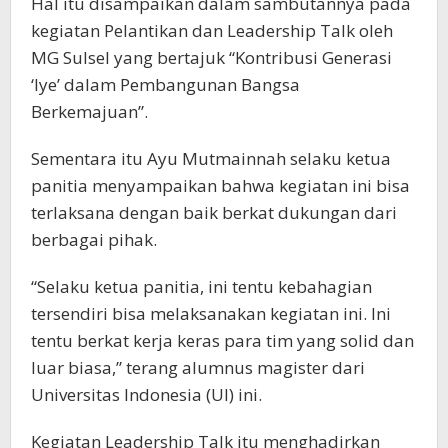
Hal itu disampaikan dalam sambutannya pada
kegiatan Pelantikan dan Leadership Talk oleh
MG Sulsel yang bertajuk “Kontribusi Generasi
‘Iye’ dalam Pembangunan Bangsa
Berkemajuan”.
Sementara itu Ayu Mutmainnah selaku ketua
panitia menyampaikan bahwa kegiatan ini bisa
terlaksana dengan baik berkat dukungan dari
berbagai pihak.
“Selaku ketua panitia, ini tentu kebahagian
tersendiri bisa melaksanakan kegiatan ini. Ini
tentu berkat kerja keras para tim yang solid dan
luar biasa,” terang alumnus magister dari
Universitas Indonesia (UI) ini.
Kegiatan Leadership Talk itu menghadirkan