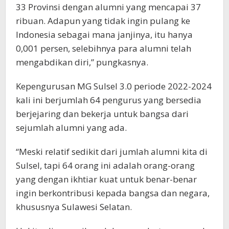
33 Provinsi dengan alumni yang mencapai 37
ribuan. Adapun yang tidak ingin pulang ke
Indonesia sebagai mana janjinya, itu hanya
0,001 persen, selebihnya para alumni telah
mengabdikan diri,” pungkasnya.
Kepengurusan MG Sulsel 3.0 periode 2022-2024
kali ini berjumlah 64 pengurus yang bersedia
berjejaring dan bekerja untuk bangsa dari
sejumlah alumni yang ada.
“Meski relatif sedikit dari jumlah alumni kita di
Sulsel, tapi 64 orang ini adalah orang-orang
yang dengan ikhtiar kuat untuk benar-benar
ingin berkontribusi kepada bangsa dan negara,
khususnya Sulawesi Selatan.