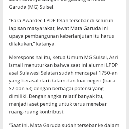
Garuda (MG) Sulsel.
“Para Awardee LPDP telah tersebar di seluruh
lapisan masyarakat, lewat Mata Garuda ini
upaya pembangunan keberlanjutan itu harus
dilakukan,” katanya.
Merespons hal itu, Ketua Umum MG Sulsel, Asri
Ismail menuturkan bahwa saat ini alumni LPDP
asal Sulawesi Selatan sudah mencapai 1750-an
yang berasal dari dalam dan luar negeri (baca:
S2 dan S3) dengan berbagai potensi yang
dimiliki. Dengan angka relatif banyak itu,
menjadi aset penting untuk terus menebar
ruang-ruang kontribusi.
“Saat ini, Mata Garuda sudah tersebar ke dalam