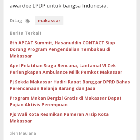
awardee LPDP untuk bangsa Indonesia.
Ditag
makassar
Berita Terkait
8th APCAT Summit, Hasanuddin CONTACT Siap
Dorong Program Pengendalian Tembakau di
Makassar
Apel Pelatihan Siaga Bencana, Lantamal VI Cek
Perlengkapan Ambulance Milik Pemkot Makassar
Pj Sekda Makassar Hadiri Rapat Banggar DPRD Bahas
Perencanaan Belanja Barang dan Jasa
Program Makan Bergizi Gratis di Makassar Dapat
Pujian Aktivis Perempuan
Pjs Wali Kota Resmikan Pameran Arsip Kota
Makassar
oleh
Maulana