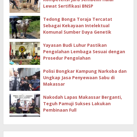
Lewat Sertifikasi BNSP
Tedong Bonga Toraja Tercatat
Sebagai Kekayaan Intelektual
Komunal Sumber Daya Genetik
Yayasan Budi Luhur Pastikan
Pengolahan Lembaga Sesuai dengan
Prosedur Pengolahan
Polisi Bongkar Kampung Narkoba dan
Ungkap Jasa Penyewaan Sabu di
Makassar
Nakodah Lapas Makassar Berganti,
Teguh Pamuji Sukses Lakukan
Pembinaan Full